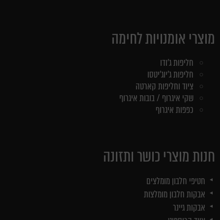
מוצרי אומנויות לחימה
חליפות ג'ודו
חליפות ג'יוג'יטסו
ציוד וחליפות קארטה
שקי איגרוף / בובות איגרוף
כפפות איגרוף
חנות מוצרי כושר ותזונה
חטיפי חלבון מומלצים
אבקות חלבון מומלצות
אבקות גיינר