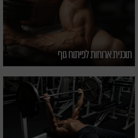
תוכנית ארוחות לפיתוח גוף