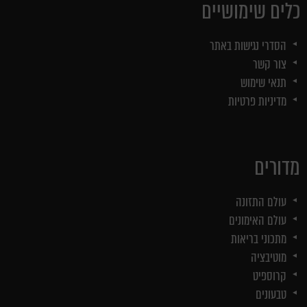
כלים שימושיים
הסדרי נגישות באתר
צור קשר
תנאי שימוש
מדיניות פרטיות
מדורים
עולם התזונה
עולם האימונים
מתכוני בריאות
מוטיבציה
קרוספיט
טבעונים