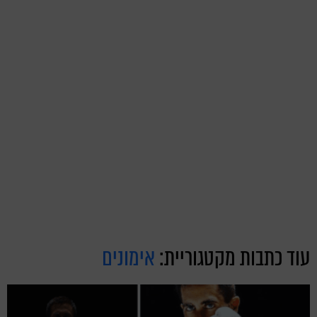
עוד כתבות מקטגוריית:
אימונים