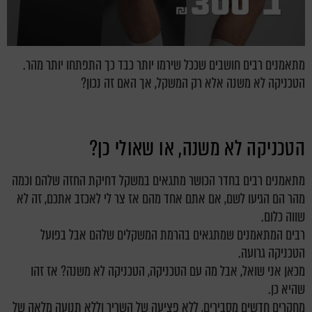
מתאמנים רבים חושבים שככל שירמו יותר כבד כך התפתחו יותר מהר.
הטכניקה לא משנה אלא רק המשקל, אך האם זה נכון?
הטכניקה לא משנה, או שאולי כן?
מתאמנים רבים בחדר הכושר מתגאים במשקל דחיקת החזה שלהם וכמה
מהר הם הגיעו לשם, אם אתם אחד מהם אז צר לי לאכזב אתכם, זה לא
שווה כלום.
רבים המתאמנים שמתגאים בהרמת המשקלים שלהם אבל בפועל
הטכניקה גרועה.
מכאן אני שואל, אבל מה עם הטכניקה, הטכניקה לא משנה? אז זהו
שהיא כן.
מחקרים חדשים מסבירים, ללא פציעה של השריר וללא תנועה מלאה של