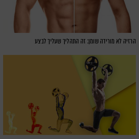
הרזיה לא מורידה שומן: זה התהליך שעליך לבצע