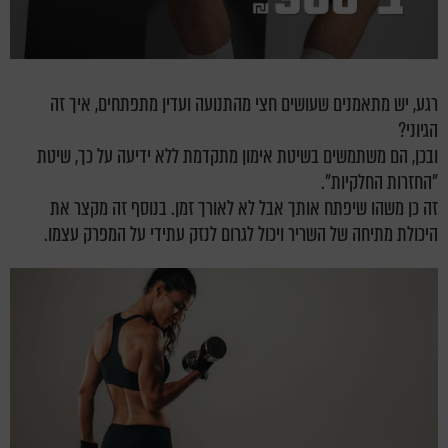
רגע, יש מתאמנים שעושים חצי מהתנועה ועדין מתפתחים, איך זה
הגיוני?
ובכן, הם משתמשים בשיטת אימון מתקדמת ללא ידיעה על כך, שיטת
"החזרות החלקיות".
זה כן משהו שיפתח אותך אבל לא לאורך זמן. בנוסף זה מקצר את
היכולת מתיחה של השריר ויכול לגרום לנזק עתידי על המפרק עצמו.