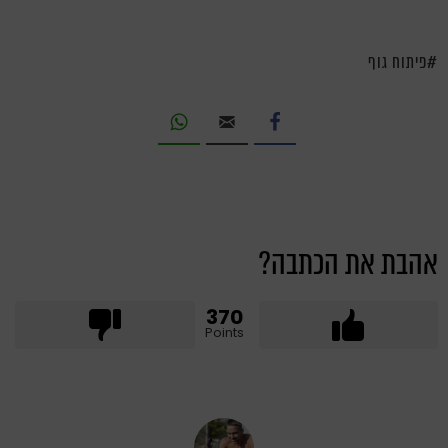
פיתוח גוף
אהבת את הכתבה?
370
Points