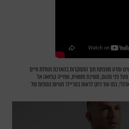
דשים ומדע מתפתח תוך התמקדות בהארכת תוחלת חיים
ל מעל פני תהום, משיכת משאית, שחייה קפואה אל
י, כמו עוד ניתן לראות בטריילר חוויות נוספות של