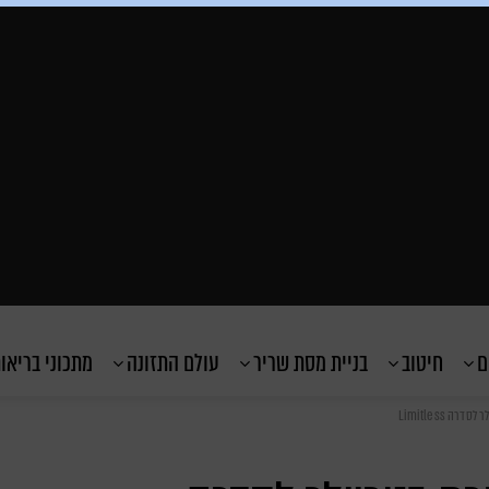
ם
חיטוב
בניית מסת שריר
עולם התזונה
מתכוני בריאו
 Limitless