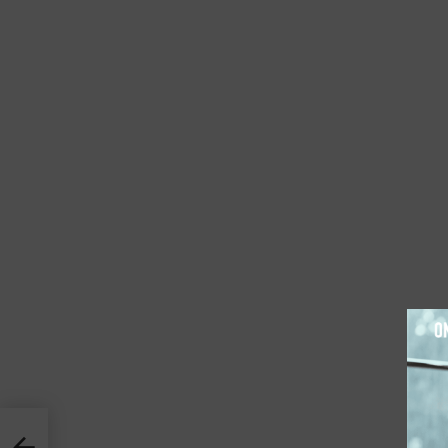
מבודדים