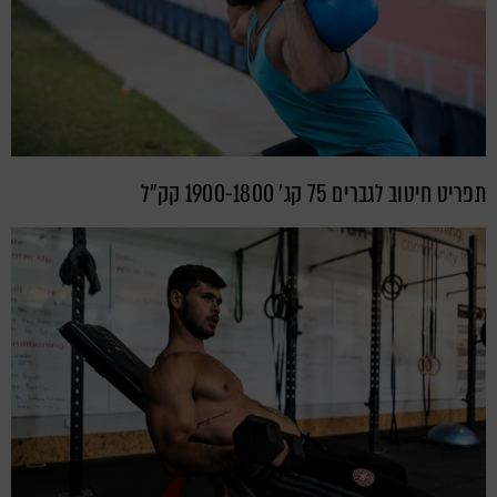
תפריט חיטוב לגברים 75 קג' 1900-1800 קק"ל