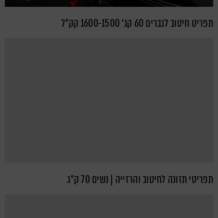
תפריט חיטוב לגברים 60 קג' 1600-1500 קק"ל
תפריטי תזונה לחיטוב והרזייה | נשים 70 ק"ג