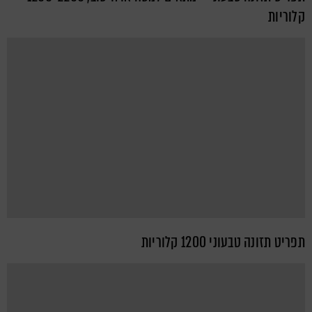
קלוריות
תפריט תזונה טבעוני 1200 קלוריות