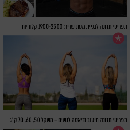
תפריטי תזונה לבניית מסת שריר: 1900-2500 קלוריות
תפריטי תזונה חיטוב ודיאטה לנשים – משקל 50, 60, 70 ק"ג