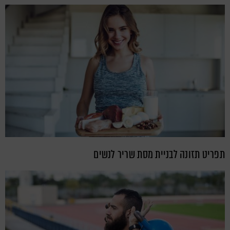
תפריט תזונה לבניית מסת שריר לנשים