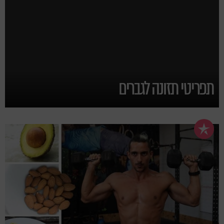
תפריטי תזונה לגברים