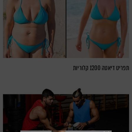
תפריט דיאטה 1200 קלוריות