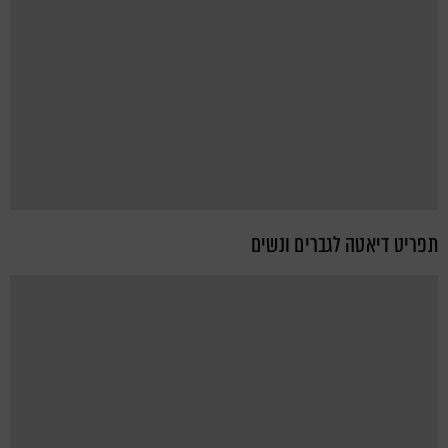
תפריט דיאטה לגברים ונשים