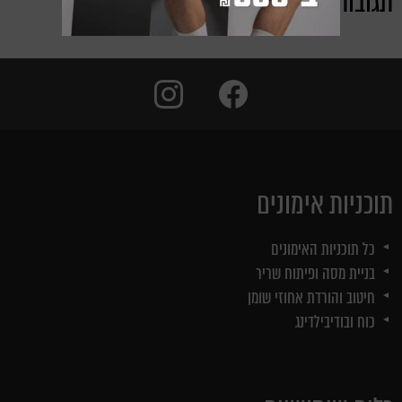
תגובות אחרונות
instagram
facebook
תוכניות אימונים
כל תוכניות האימונים
בניית מסה ופיתוח שריר
חיטוב והורדת אחוזי שומן
כוח ובודיבילדינג