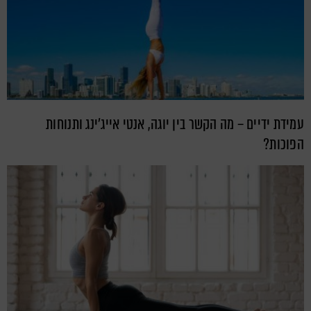
עמידת ידיים – מה הקשר בין יוגה, אנטי אייג'ינג ותנוחות
הפוכות?