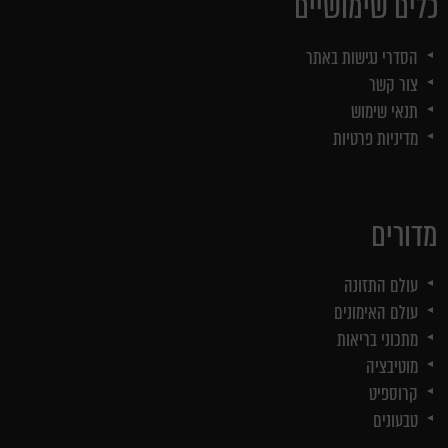
כלים שימושיים
הסדרי נגישות באתר
צור קשר
תנאי שימוש
מדיניות פרטיות
מדורים
עולם התזונה
עולם האימונים
מתכוני בריאות
מוטיבציה
קרוספיט
טבעונים