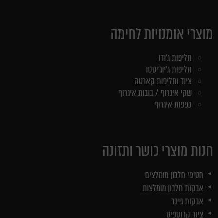
מוצרי אומנויות לחימה
חליפות ג'ודו
חליפות ג'יוג'יטסו
ציוד וחליפות קארטה
שקי איגרוף / בובות איגרוף
כפפות איגרוף
חנות מוצרי כושר ותזונה
חטיפי חלבון מומלצים
אבקות חלבון מומלצות
אבקות גיינר
ציוד קרוספיט