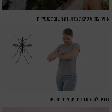
אוויר צח: 5 סיבות מדוע זה חשוב למנטליות
דרכים להתמודד עם עקיצות יתושים