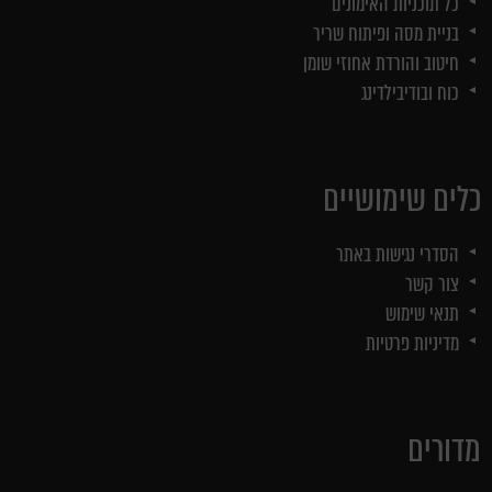
כל תוכניות האימונים
בניית מסה ופיתוח שריר
חיטוב והורדת אחוזי שומן
כוח ובודיבילדינג
כלים שימושיים
הסדרי נגישות באתר
צור קשר
תנאי שימוש
מדיניות פרטיות
מדורים