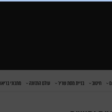
ם
חיטוב
בניית מסת שריר
עולם התזונה
מתכוני בריאו