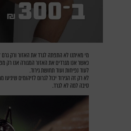
מי מאיתנו לא התפתה לגרד את האזור ורק גרם ל
כאשר אנו מגרדים את האזור המגורה אנו רק מפע
לעוד נפיחות ועוד תחושת גירוד.
לא רק זה הגירוד יכול לגרום לזיהומים שיגיעו 
סיבה למה לא לגרד.