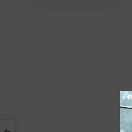
3 דרכים שיעזרו לנו להמשיך לרדת במשקל