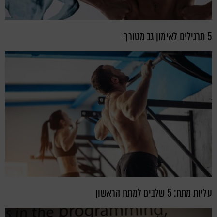
5 תרגילים לאימון גב מטורף
עליות מתח: 5 שלבים למתח הראשון