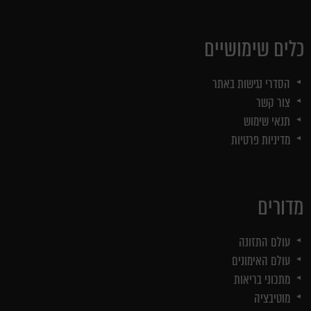
כלים שימושיים
הסדרי נגישות באתר
צור קשר
תנאי שימוש
מדיניות פרטיות
מדורים
עולם התזונה
עולם האימונים
מתכוני בריאות
מוטיבציה