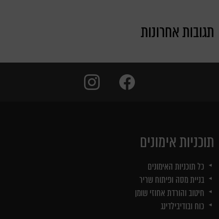
תגובות אחרונות
instagram
facebook
תוכניות אימונים
כל תוכניות האימונים
בניית מסה ופיתוח שריר
חיטוב והורדת אחוזי שומן
כוח ובודיבילדינג