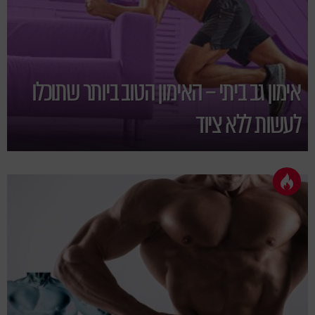
אימון גב ביתי – האימון הטוב ביותר שתוכלו
לעשות ללא ציוד