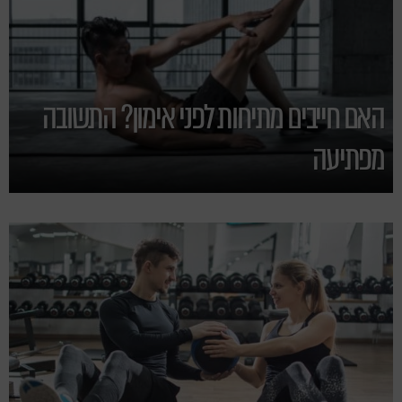
האם חייבים מתיחות לפני אימון? התשובה
מפתיעה