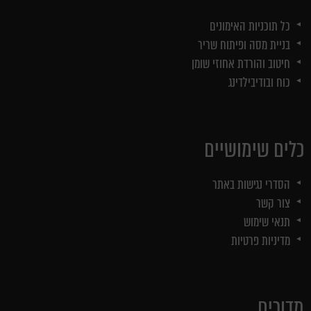
כל תוכניות האימונים
בניית מסה ופיתוח שריר
חיטוב והורדת אחוזי שומן
כוח ובודיבילדינג
כלים שימושיים
הסדרי נגישות באתר
צור קשר
תנאי שימוש
מדיניות פרטיות
מדורים