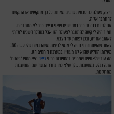
מהכל.
ריצה, פעולה כה טבעית שרבים מאיתנו כל כך מתקשים או התקשנו
להתחבר אליה.
אם להיות כנה זה כבר כמה שנים שאני וריצה כבר לא מתחברים.
תמיד היה לי קשה להתחבר לפעולה הזו אבל במהלך השנים למדתי
לאהוב את זה, ובכן לפחות עד הצבא.
לאחר שהשתחררתי נהיה לי אנטי לריצות משהו במוח שלי עשה 180
מעלות והחליט שהוא לא מעוניין במערכת היחסים הזו.
מה עוד שלאנשים שמרבים במחשבות כמוני
ריצה
היא ממש "גיהנום"
אתה נבלע במחשבות שלך שלא כמו בחדר הכושר שם המחשבות
מתרוקנות.