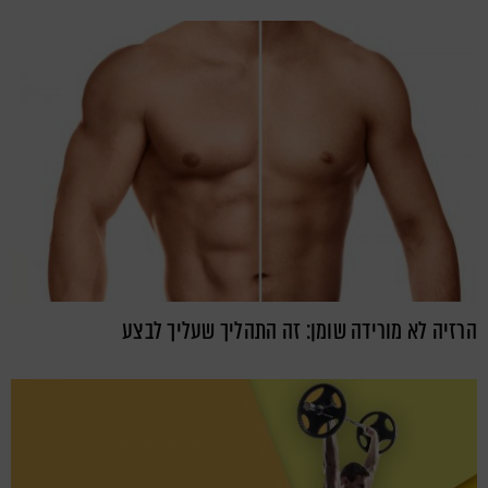
הרזיה לא מורידה שומן: זה התהליך שעליך לבצע