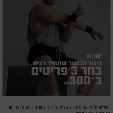
היעילות של אימוני ליבה ויציבה יאפשרו לנו לנוע יותר טוב ולייצר יותר