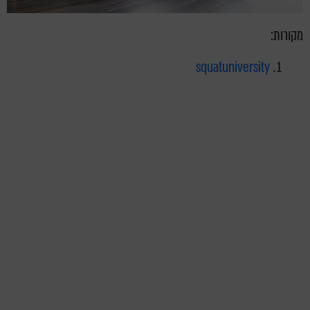
מקורות:
squatuniversity