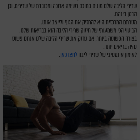
שרירי הליבה שלנו מונים בתוכם רשימה ארוכה ומכובדת של שרירים, וכן
הבטן בינהם.
מטרתם המרכזית היא להחזיק את הגוף ולייצב אותו.
הביטוי הכי משמעותי של חיזוק שרירי הליבה הוא בבריאות שלנו.
בצורה הפשוטה ביותר, אם נחזק את שרירי הליבה שלנו אנחנו פשוט
נהיה בריאים יותר.
לאימון אינטסיבי של שרירי ליבה
לחצו כאן
.