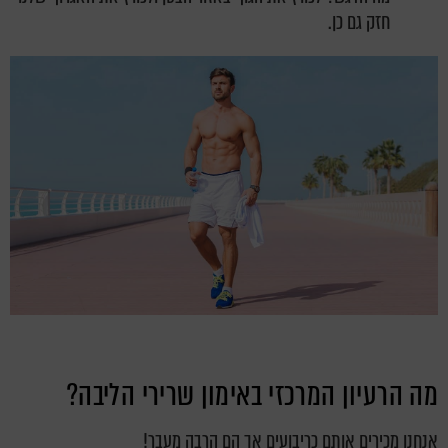
חזק גם כן.
מה הרעיון המרכזי באימון שרירי הליבה?
אנחנו מכירים אותם כריבועים אך הם הרבה מעבר!