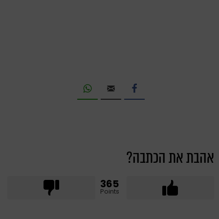
אהבת את הכתבה?
365
Points