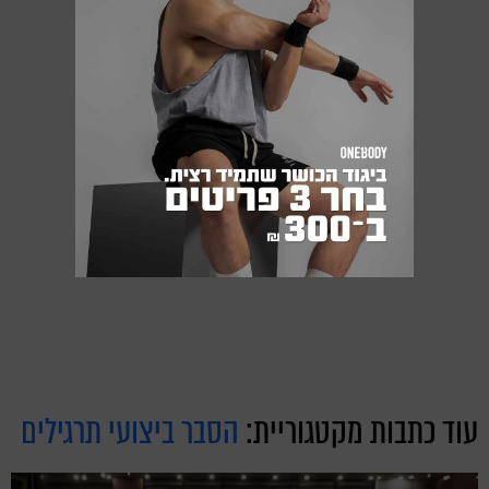
עוד כתבות מקטגוריית:
הסבר ביצועי תרגילים