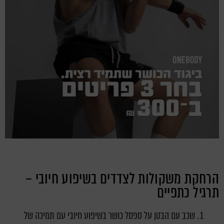
הרחקת משקולות לצדדים בשיפוע חיובי –
תרגיל כתפיים
שכב עם הבטן על ספסל כושר בשיפוע חיובי עם תמיכה של