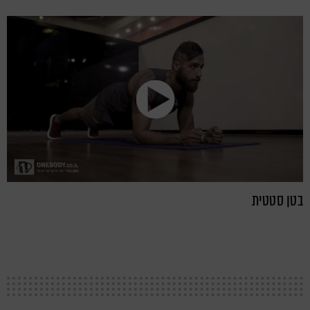
בטן סטטית