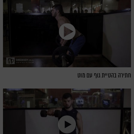
חתירה בהטיית גוף עם מוט