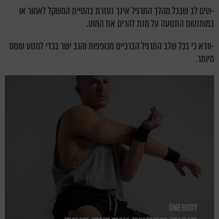
-שים לב שבכל מהלך התרגיל אינך נעזרת בהטיית המשקל לאחור או
במומנטום התנועה על מנת להרים את המוט.
-וודא כי בכל שלב התרגיל הברכיים מכופפות והגב ישר בכדי למנוע עומס
מיותר.