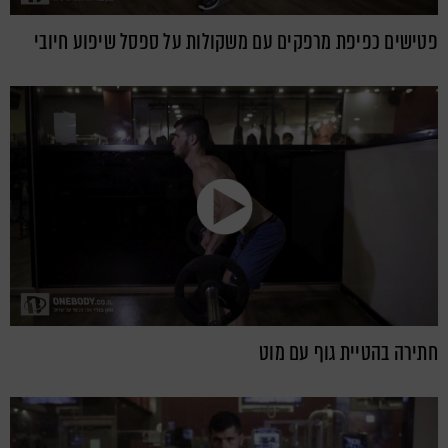
פטישים כפיפת מרפקים עם משקולות על ספסל שיפוע חיובי
חתירה בהטיית גוף עם מוט