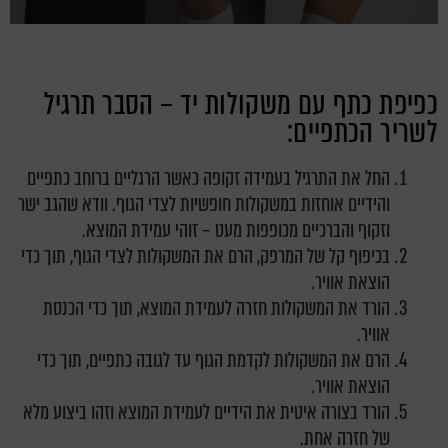
כפיפת כתף עם משקולות יד – הסבר תרגיל
לשריר הכתפיים:
החל את התרגיל בעמידה זקופה כאשר הרגליים ברוחב כתפיים
והידיים אוחזות במשקולות חופשיות לצדי הגוף. וודא שהגב ישר
וזקוף והברכיים מכופפות מעט – זוהי עמידת המוצא.
בכיפוף קל של המרפק, הרם את המשקולות לצדי הגוף, תוך כדי
הוצאת אוויר.
הורד את המשקולות חזרה לעמידת המוצא, תוך כדי הכנסת
אוויר.
הרם את המשקולות לקדמת הגוף עד לגובה כתפיים, תוך כדי
הוצאת אוויר.
הורד בצורה איטית את הידיים לעמידת המוצא וזהו ביצוע מלא
של חזרה אחת.