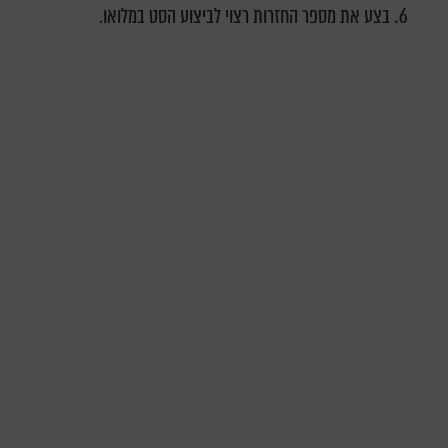
בצע את מספר החזרות רצוי לביצוע הסט במלואו.