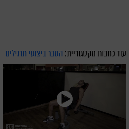
עוד כתבות מקטגוריית:
הסבר ביצועי תרגילים