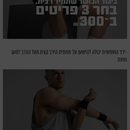
-ידך החופשית יכולה להישען על תחתית הירך קצת מעל הברך למען
נוחות