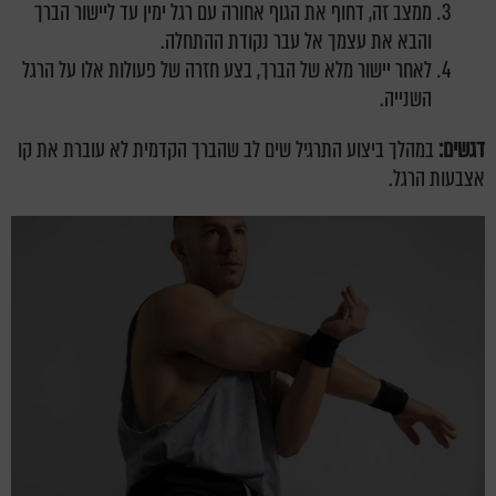
ממצב זה, דחוף את הגוף אחורה עם רגל ימין עד ליישור הברך
והבא את עצמך אל עבר נקודת ההתחלה.
לאחר יישור מלא של הברך, בצע חזרה של פעולות אלו על הרגל
השנייה.
דגשים:
במהלך ביצוע התרגיל שים לב שהברך הקדמית לא עוברת את קו
אצבעות הרגל.