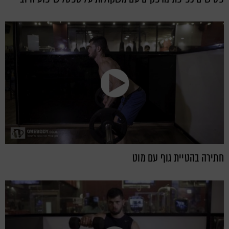
חתירה בהטיית גוף עם מוט