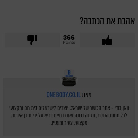
אהבת את הכתבה?
366
Points
מאת
ONEBODY.CO.IL
וואן בודי - אתר הכושר של ישראל: יוצרים לישראלים בית חם ומקצועי
לכל תחום הכושר, תזונה נכונה ואורח חיים בריא על ידי תוכן איכותי,
מקצועי, צעיר ומעניין.