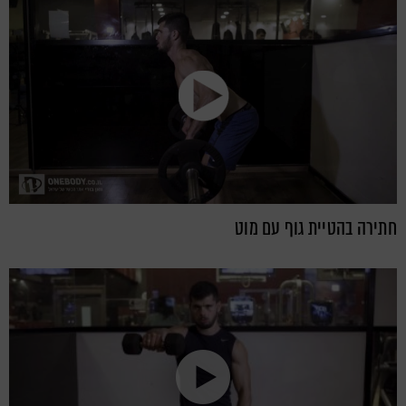
חתירה בהטיית גוף עם מוט