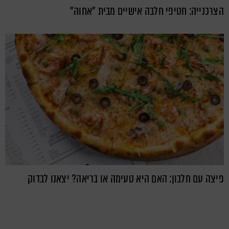
הצרכנייה: חטיפי חלבה אישיים מבית "אחוה"
פיצה עם חלבון: האם היא טעימה או בריאה? יצאנו לבדוק