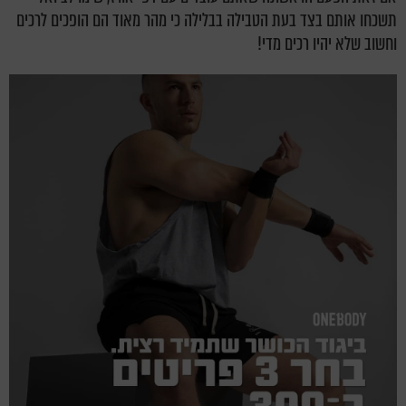
תשכחו אותם בצד בעת הטבילה בבלילה כי מהר מאוד הם הופכים לרכים
וחשוב שלא יהיו רכים מדי!