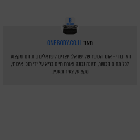
מאת
ONEBODY.CO.IL
וואן בודי - אתר הכושר של ישראל: יוצרים לישראלים בית חם ומקצועי
לכל תחום הכושר, תזונה נכונה ואורח חיים בריא על ידי תוכן איכותי,
מקצועי, צעיר ומעניין.