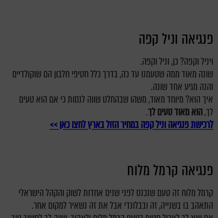
פנגיאה וניל קפה
ויניל וקפה? כן, וניל וקפה.
שונה מאוד ממה שטעמנו עד כה, בדרך כלל חטיפי חלבון הם שוקולדיים
והנה מגיע אחד שונה.
איך הוא? מיוחד מאוד, משהו שבהחלט שווה לנסות כי אם הוא טעים
לך,
הוא מאוד טעים לך
.
לרכישת פנגיאה וניל קפה במחיר הזול בארץ לחצו כאן >>
פנגיאה קרמל מלוח
קרמל מלוח זה טעם שנכנס לפני שנים אחדות לשוק והקהל הישראלי
התאהב בו בשנייה, זה ובבלונדי אבל את זה נשאיר למקום אחר.