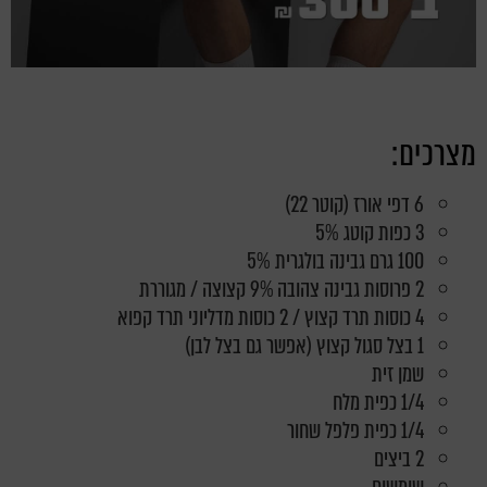
מצרכים:
6 דפי אורז (קוטר 22)
3 כפות קוטג 5%
100 גרם גבינה בולגרית 5%
2 פרוסות גבינה צהובה 9% קצוצה / מגוררת
4 כוסות תרד קצוץ / 2 כוסות מדליוני תרד קפוא
1 בצל סגול קצוץ (אפשר גם בצל לבן)
שמן זית
1/4 כפית מלח
1/4 כפית פלפל שחור
2 ביצים