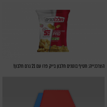
הצרכנייה: חטיף בוטנים חלבון בייק פרו עם 21 גרם חלבון!