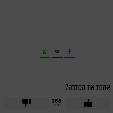
אהבת את הכתבה?
368
Points