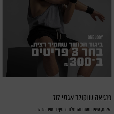
פנגיאה שוקולד אגוזי לוז
האמת, עשינו טעות והתחלנו בחטיף הטעים מכולם.