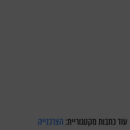
עוד כתבות מקטגוריית:
הצרכנייה