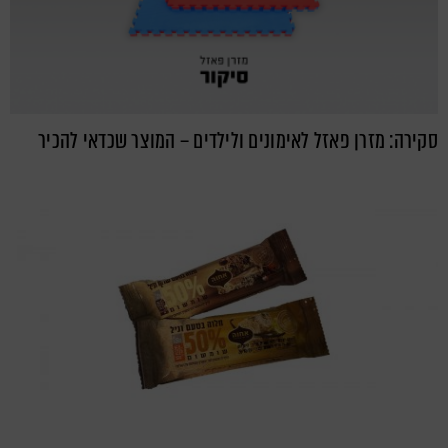
סקירה: מזרן פאזל לאימונים ולילדים – המוצר שכדאי להכיר