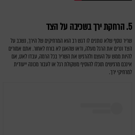
5. הרחקת ירך בשכיבה על הצד
שריר נוסף שלא נותנים לו דגש רב הוא המרחיקים של הירך, נשכב על
הצד ונרים את הרגל מעלה, ודאו שהאגן לא בורח לאחור. אתם אמורים
להיות ממש על העצם ולהרגיש את השריר בכל הרמה, עבדו לאט, אם
אינכם מרגישים תוכלו להוסיף משקולת רגל או לעבור מכונה ייעודית
למרחיקי ירך.