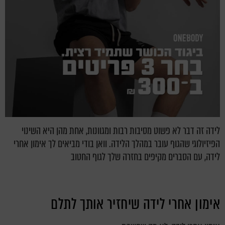
לידה זה דבר לא פשוט מסיבות רבות ומגוונות, אחת מהן היא השינוי
הפיזיולוגי שהגוף עובר במהלך הלידה. וואן בודי מביאים לך אימון אחרי
לידה, עם הסברים מקיפים בחזרה שלך לגוף החטוב
אימון אחרי לידה שיחזיר אותך לתלם