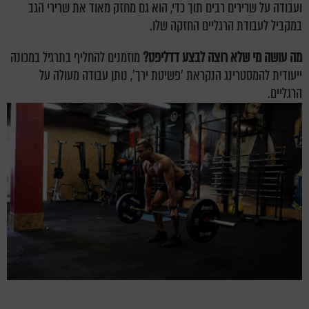
ועבודה על שרירים רבים תוך כדי, הוא גם מחזק מאוד את שרירי הגב
במקביל לעבודת הרגליים החזקה שלו.
מה עושה מי שלא רוצה לבצע דדליפט?
מוזמנים להחליף בתרגיל במכונה
ייעודית להמסטרינג הנקראת 'פשיטת ירך', נותן עבודה מעולה על
הרגליים.