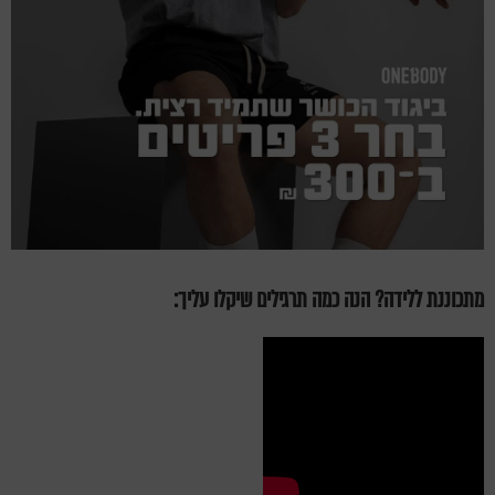
מתכוננת ללידה? הנה כמה תרגילים שיקלו עליך: