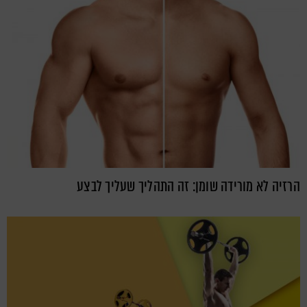
הרזיה לא מורידה שומן: זה התהליך שעליך לבצע