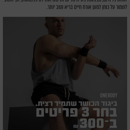
לשמור על כוחן למען אורח חיים בריא וטוב יותר.