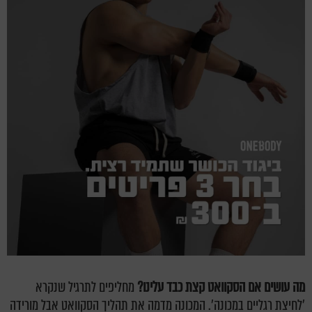
מה עושים אם הסקוואט קצת כבד עלינו?
מחליפים לתרגיל שנקרא
'לחיצת רגליים במכונה'. המכונה מדמה את תהליך הסקוואט אבל מורידה