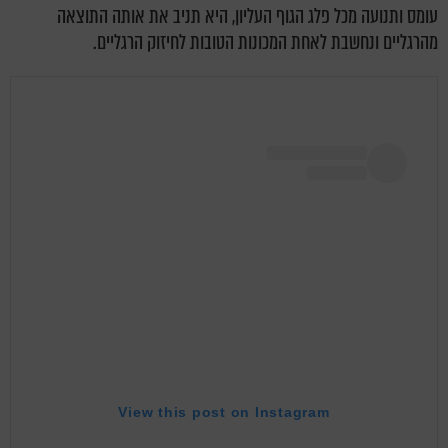
עומס ותנועה מכל פלג הגוף העליון, היא תניב את אותה התוצאה
מהרגליים ונחשבת לאחת המכונות הטובות לחיזוק הרגליים.
View this post on Instagram