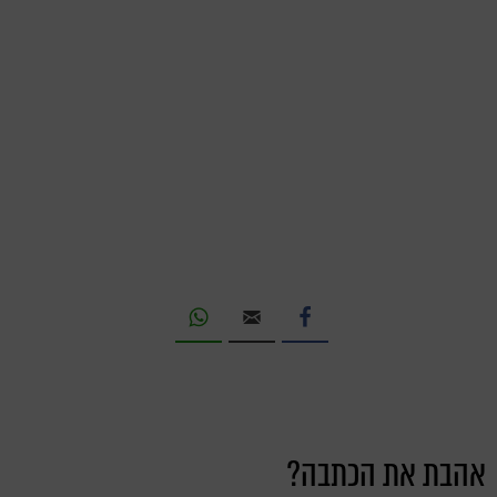
אהבת את הכתבה?