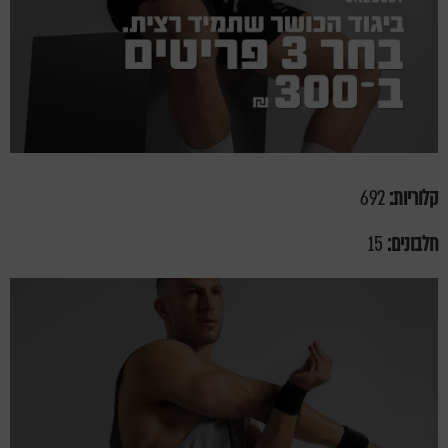
קלוריות:
692
חלבונים:
15