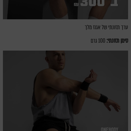
ערך תזונתי של אגוז מלך
סימן תזונתי:
100 גרם