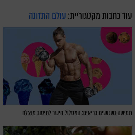
עוד כתבות מקטגוריית:
עולם התזונה
חמישה נשנושים בריאים: המסלול הישר לחיטוב מוצלח