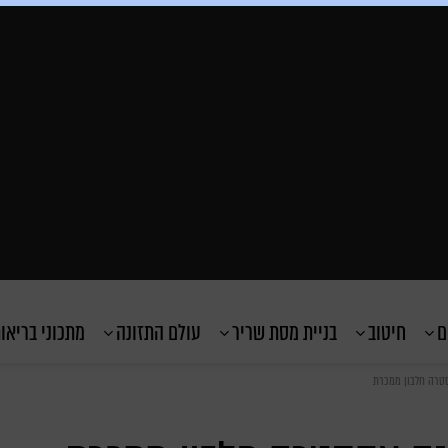
ם
חיטוב
בניית מסת שריר
עולם התזונה
מתכוני בריאו