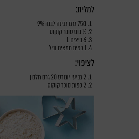
למלית:
750 גרם גבינה לבנה 9%
½ כוס סוכר קוקוס
6 ביצים L
1 כפית תמצית וניל
לציפוי:
2 גביעי יוגורט 20 גרם חלבון
2 כפות סוכר קוקוס