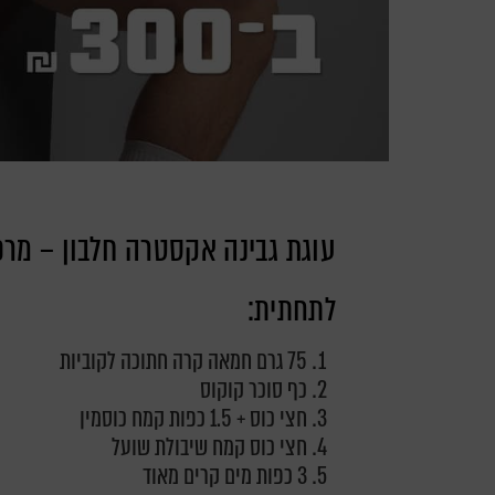
עוגת גבינה אקסטרה חלבון – מרכ
לתחתית:
75 גרם חמאה קרה חתוכה לקוביות
כף סוכר קוקוס
חצי כוס + 1.5 כפות קמח כוסמין
חצי כוס קמח שיבולת שועל
3 כפות מים קרים מאוד