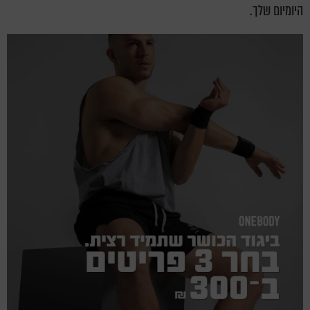
היומיום שלך.