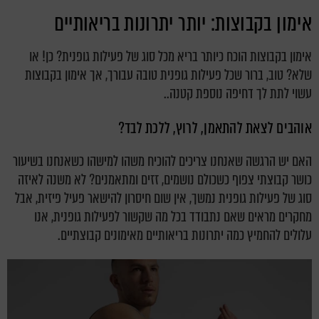
אימון בקבוצות: יותר יתרונות בריאותיים
אימון בקבוצות הוכח כיותר בריא מכל סוג של פעילות גופנית? כן! או
שלא? טוב, ברור שכל פעילות גופנית טובה עבורך, אך אימון בקבוצות
עשוי לתת לך דחיפה נוספת קטנה..
אוהבים לצאת להתאמן, לרוץ, ללכת לבד?
האם יש הרגשה שאנחנו צריכים להוכיח משהו למישהו כשאנחנו בשיעור
כושר קבוצתי צפוף כשכולם נושמים, זזים ומתאמנים? לא משנה לאיזה
סוג של פעילות גופנית נמשך, אין שום חיסרון להישאר פעיל פיזית, אבל
מחקרים מראים שאם נתבודד בכל מה שקשור לפעילות גופנית, אנו
עלולים להחמיץ כמה יתרונות בריאותיים מאימונים קבוצתיים.