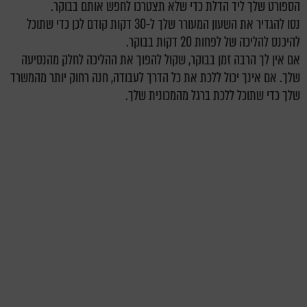
הספורט שלך ליד הדלת כדי שלא תצטרכו לחפש אותם בבוקר.
נסו להגדיר את השעון המעורר שלך ל-30 דקות קודם לכן כדי שתוכל
להיכנס להליכה של לפחות 20 דקות בבוקר.
אם אין לך הרבה זמן בבוקר, שקול להפוך את ההליכה לחלק מהנסיעה
שלך. אם אינך יכול ללכת את כל הדרך לעבודה, חנה רחוק יותר מהמשרד
שלך כדי שתוכל ללכת ברגל מהמכונית שלך.