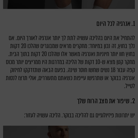
1. אנרגיה לכל היום
להתחיל את היום בהליכה עשויה לתת לך יותר אנרגיה לאורך היום. אם
נלך בחוץ, זה נכון במיוחד: מחקרים מראים שמבוגרים שהלכו 20 דקות
בחוץ חוו יותר חיוניות ואנרגיה מאשר אלו שהלכו 20 דקות בתוך הבית.
מחקר קטן מצא ש-10 דקות של הליכה במדרגות היו ממריצים יותר מכוס
קפה עבור 18 נשים שחשו חוסר שינה. בפעם הבאה שתזדקקו לחיזוק
אנרגיה בבוקר או שתרגישו עייפות כשאתם מתעוררים, אולי תרצו לנסות
לטייל.
2. שיפור את מצב הרוח שלך
יש יתרונות פיזיולוגיים גם להליכה בבוקר. הליכה עשויה לעזור: