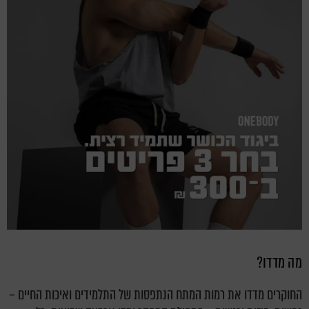
מה מדדו?
החוקרים מדדו את רמות המתח הנתפסות של התלמידים ואיכות החיים –