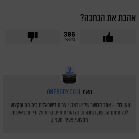
אהבת את הכתבה?
386
Points
מאת
ONEBODY.CO.IL
וואן בודי - אתר הכושר של ישראל: יוצרים לישראלים בית חם ומקצועי
לכל תחום הכושר, תזונה נכונה ואורח חיים בריא על ידי תוכן איכותי,
מקצועי, צעיר ומעניין.