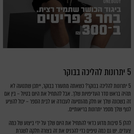
5 יתרונות להליכה בבוקר
5 יתרונות להליכה בבוקר? כשאתה מתעורר בבוקר, ייתכן שתנועה לא
תהיה בראש סדר העדיפויות שלך. אבל להתחיל את היום בטיול – בין אם
זה בשכונה שלך או חלק מהנסיעה לעבודה או לבית הספר – יכול להציע
לגוף שלך מספר יתרונות בריאותיים.
להלן 5 סיבות מדוע כדאי להתחיל את היום שלך על ידי ביצוע של כמה
צעדים. יש גם כמה טיפים כדי להכניס את זה בצורה חלקה לשגרת