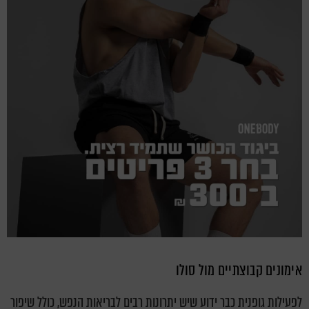
אימונים קבוצתיים מול סולו
לפעילות גופנית כבר ידוע שיש יתרונות רבים לבריאות הנפש, כולל שיפור