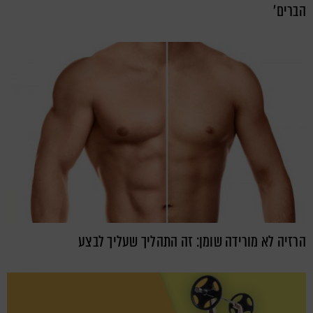
הברים'
הרזיה לא מורידה שומן: זה התהליך שעליך לבצע