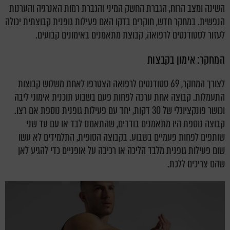
השינה ומצב הרוח, הגברת החשק המיני והגברת רמות האנרגיה והערנות
הנפשית. במחקר חדש, חוקרים בדקו האם פעילות גופנית קבוצתית יכולה
לעזור לסטודנטים לרפואה, קבוצת מתאמנים באימונים קבועים.
המחקר: אימון בקבצות
לצורך המחקר, 69 סטודנטים לרפואה הצטרפו לאחת משלוש קבוצות
התעמלות. קבוצה אחת ערכה לפחות פעם בשבוע תוכנית אימוני ליבה
וכושר פונקציונלי של 30 דקות, יחד עם פעילות גופנית נוספת אם רצו.
קבוצה נוספת היו מתאמנים בודדים, שהתאמנו לבד או עם עד שני
שותפים לפחות פעמיים בשבוע. בקבוצה הסופית, התלמידים לא עשו
שום פעילות גופנית מלבד הליכה או רכיבה על אופניים כדי להגיע לאן
שהם צריכים ללכת.