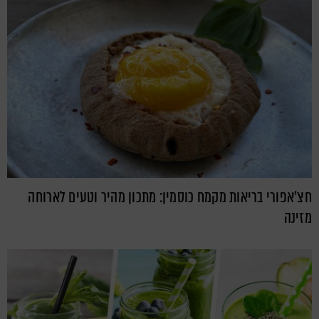
חצ'אפורי בריאות מקמח כוסמין: מתכון מהיר וטעים לארוחה
מזינה