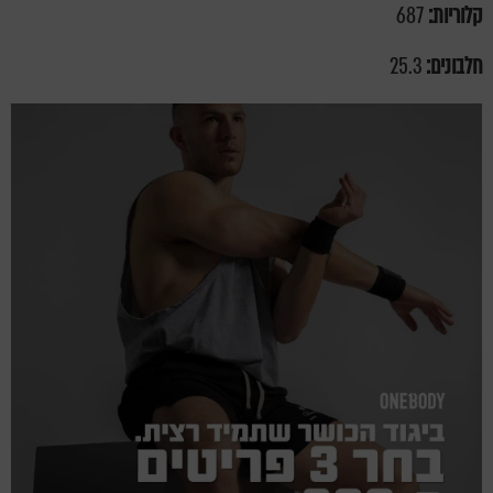
קלוריות:
687
חלבונים:
25.3