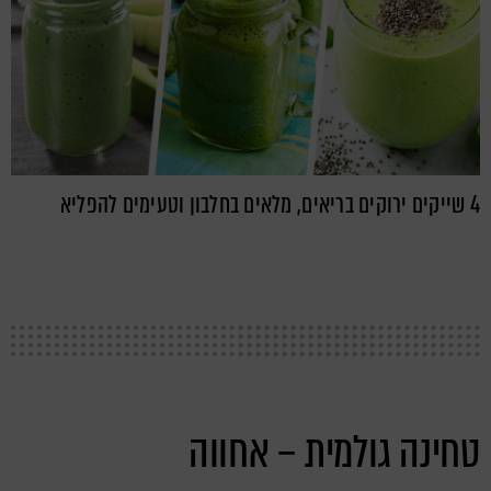
4 שייקים ירוקים בריאים, מלאים בחלבון וטעימים להפליא
טחינה גולמית – אחווה