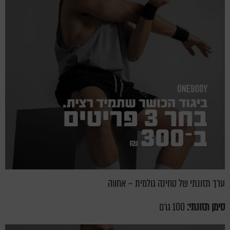
ערך תזונתי של טחינה גולמית – אחווה
סימן תזונתי:
100 גרם