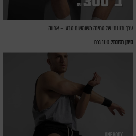
ערך תזונתי של טחינה משומשום טבעי – אחווה
סימן תזונתי:
100 גרם