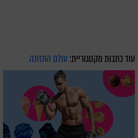
עוד כתבות מקטגוריית:
עולם התזונה