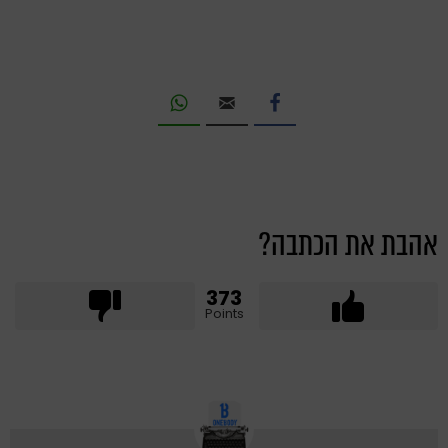
אהבת את הכתבה?
373
Points