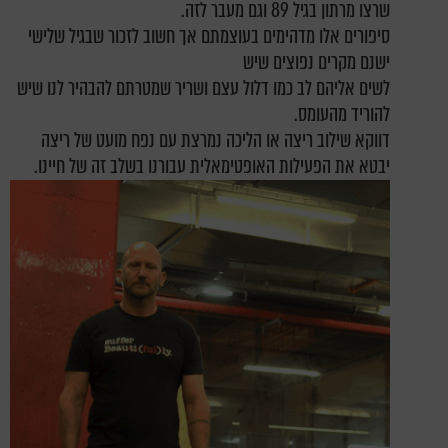
שרצו מרתון בגיל 89 וגם מעבר לזה.
סיפורים אלו מדהימים בעוצמתם אך חשוב לזכור שבגיל שלישי
ישנם מקרים נפוצים שיש
לשים אליהם לב כמו דלול עצם ושריר שמטרתם להבהיר לנו שיש
להוריד מהעומס.
דווקא שילוב ריצה או הליכה נמרצת עם נפח מועט של ריצה
יבטא את הפעילות האופטימאלית עבורנו בשלב זה של חיינו.