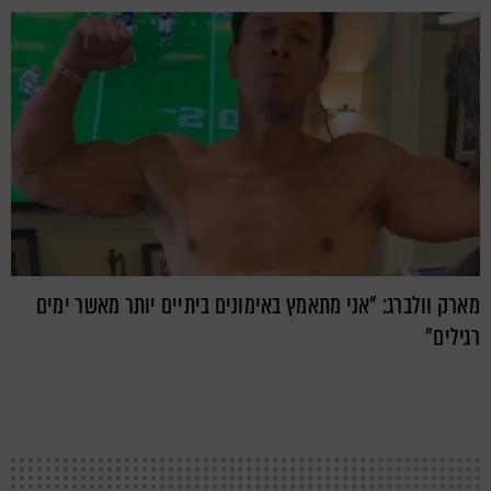
מארק וולברג: "אני מתאמץ באימונים ביתיים יותר מאשר ימים
רגילים"