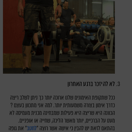
לא להיזכר ברגע האחרון
ככל שתקופת האימונים שלנו ארוכה יותר כך ניתן לשלב ריצה
כדרך אימון בצורה משמעותית יותר. למה אני מתכוון בעצם ?
הכוונה היא שריצה היא פעילות שמבחינה מכנית מעמיסה לא
מעט על הברכיים, יותר מאשר הליכה, שחייה או אופניים.
בהתאם לזאת יש להבין כי אישה אשר רוצה "
לחטב
" את גופה