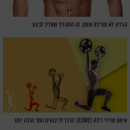
הרזיה לא מורידה שומן: זה התהליך שעליך לבצע
אימון שרירי ליבה (CORE): הדרך לריבועים ועוד הרבה יותר