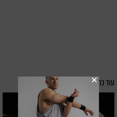
עוד כתבות מקטגוריית:
אימונים