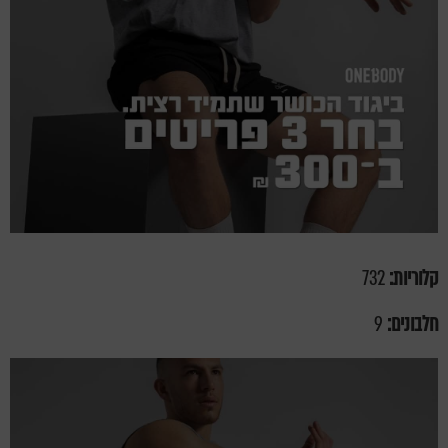
קלוריות:
732
חלבונים:
9