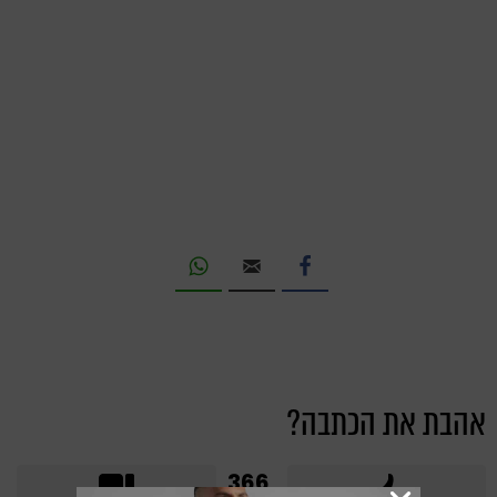
אהבת את הכתבה?
366