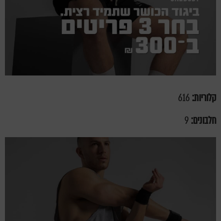
קלוריות:
616
חלבונים:
9