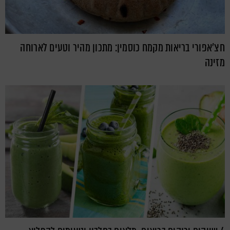
חצ'אפורי בריאות מקמח כוסמין: מתכון מהיר וטעים לארוחה
מזינה