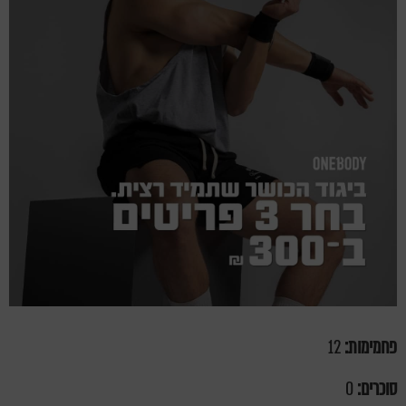
פחמימות:
12
סוכרים:
0