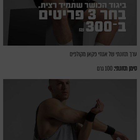
ערך תזונתי של אגוזי פקאן מקולפים
סימן תזונתי:
100 גרם