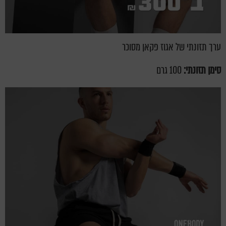
ערך תזונתי של אגוז פקאן מסוכר
סימן תזונתי:
100 גרם