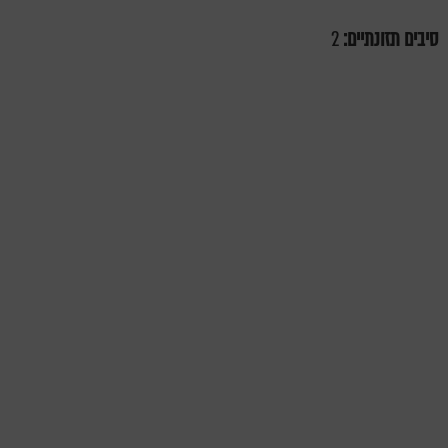
סיבים תזונתיים:
2