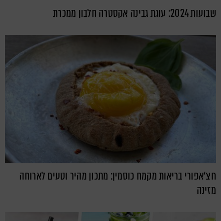
שבועות 2024: עוגת גבינה אקסטרה חלבון ממכרת
חצ'אפורי בריאות מקמח כוסמין: מתכון מהיר וטעים לארוחה
מזינה