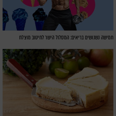
חמישה נשנושים בריאים: המסלול הישר לחיטוב מוצלח