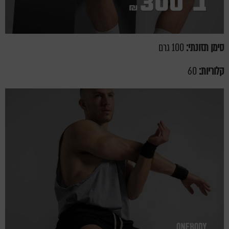
סימן תזונתי:
100 גרם
קלוריות:
60