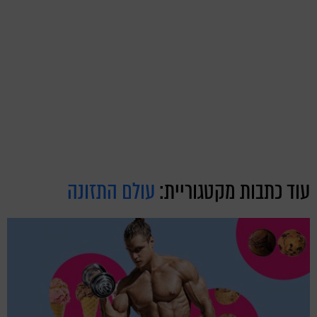
עוד כתבות מקטגוריית:
עולם התזונה