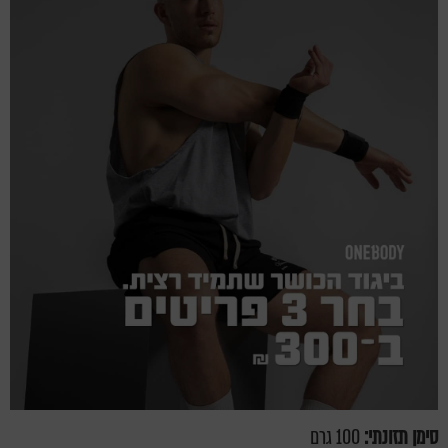
סימן תזונתי:
100 גרם