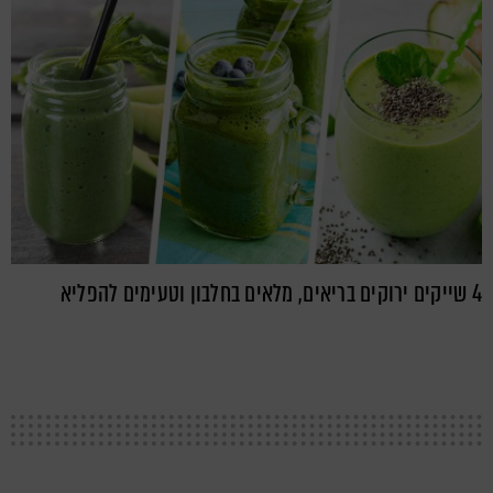
4 שייקים ירוקים בריאים, מלאים בחלבון וטעימים להפליא