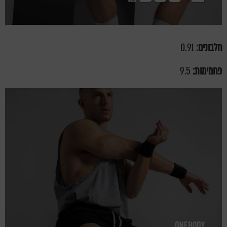
חלבונים:
0.91
פחמימות:
9.5