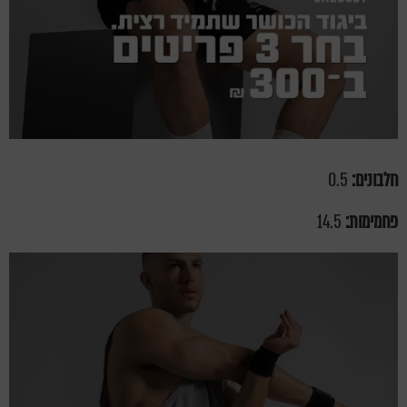
חלבונים:
0.5
פחמימות:
14.5