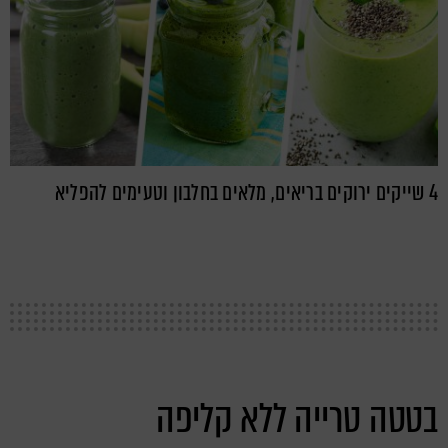
4 שייקים ירוקים בריאים, מלאים בחלבון וטעימים להפליא
בטטה טרייה ללא קליפה