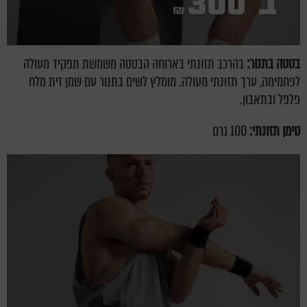
בטטה בתנור:
בהרכב תזונתי בארוחה הבטטה משמשת תפקיד מעולה
לפחמימה, ערך תזונתי מעולה. מומלץ לשים בתנור עם שמן זית מלח
פלפל ובתאבון.
סימן תזונתי:
100 גרם