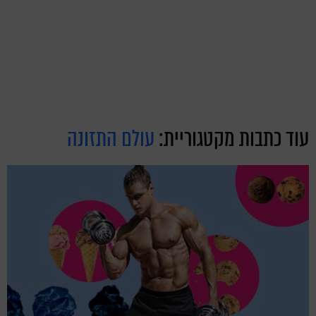
עוד כתבות מקטגוריית:
עולם התזונה