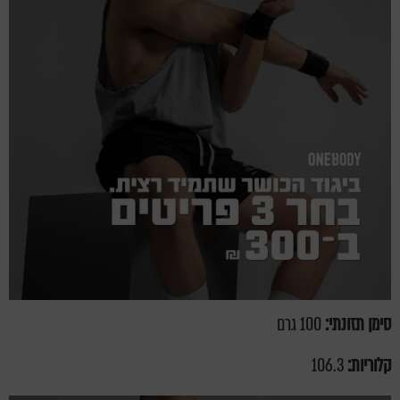
סימן תזונתי:
100 גרם
קלוריות:
106.3