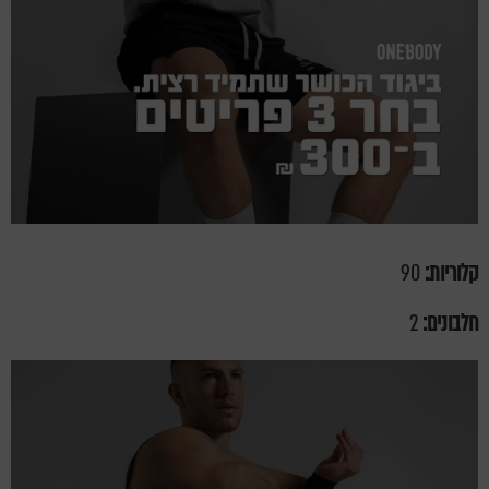
קלוריות:
90
חלבונים:
2