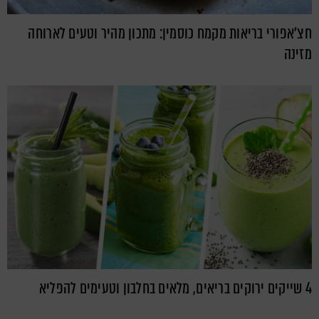
חצ'אפורי בריאות מקמח כוסמין: מתכון מהיר וטעים לארוחה
מזינה
4 שייקים ירוקים בריאים, מלאים בחלבון וטעימים להפליא