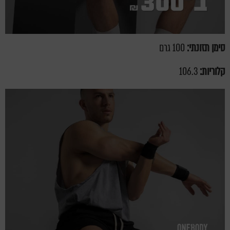
סימן תזונתי:
100 גרם
קלוריות:
106.3