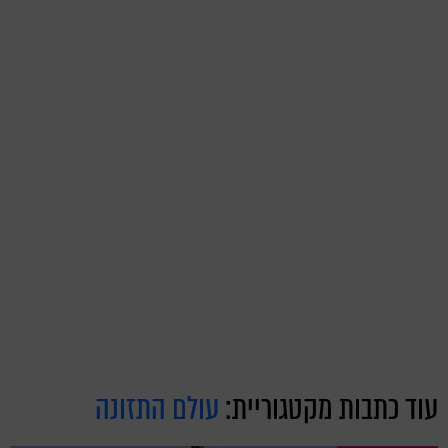
עוד כתבות מקטגוריית:
עולם התזונה