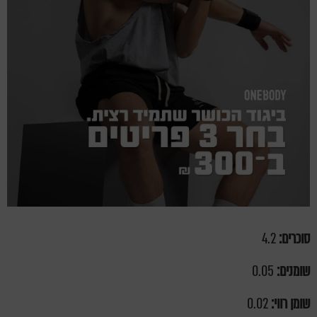
סוכרים:
4.2
שומנים:
0.05
שומן רווי:
0.02