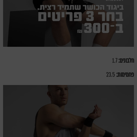
חלבונים:
1.7
פחמימות:
23.5