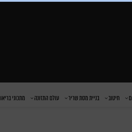
ם
חיטוב
בניית מסת שריר
עולם התזונה
מתכוני בריאו