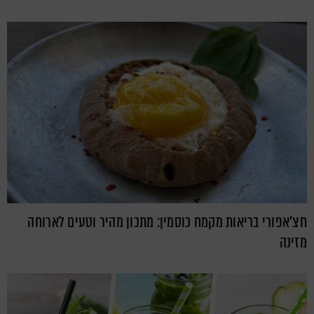
חצ'אפורי בריאות מקמח כוסמין: מתכון מהיר וטעים לארוחה
מזינה