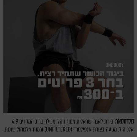
גולדסטאר:
בירת לאגר ישראלית מסוג נוקל, מכילה ברוב המקרים 4.9
אלכוהול. מגיעה בצורת אנפילטרד (UNFILTERED) ורמות אלכוהול שונות.