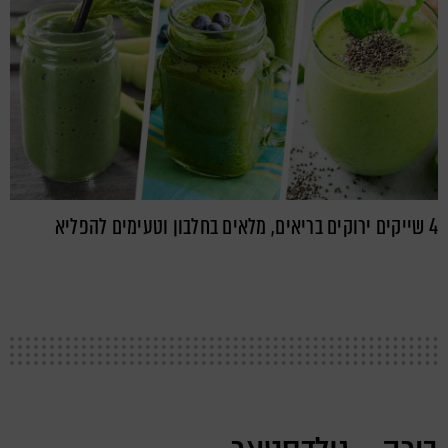
4 שייקים ירוקים בריאים, מלאים בחלבון וטעימים להפליא