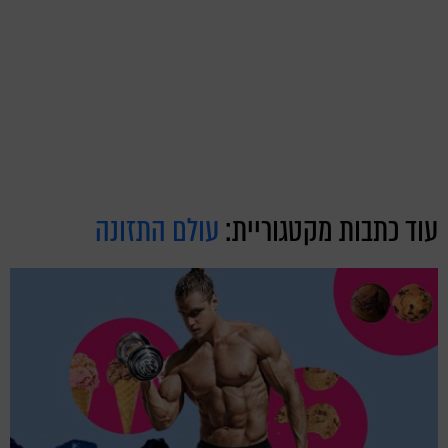
עוד כתבות מקטגוריית:
עולם התזונה