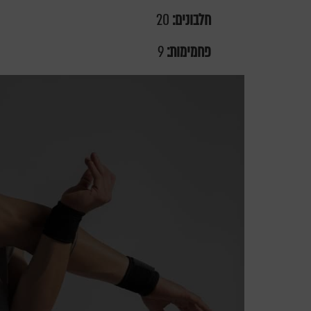
חלבונים:
20
פחמימות:
9