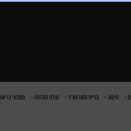
ם
חיטוב
בניית מסת שריר
עולם התזונה
מתכוני בריאו