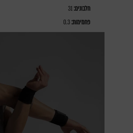
חלבונים:
31
פחמימות:
0.3