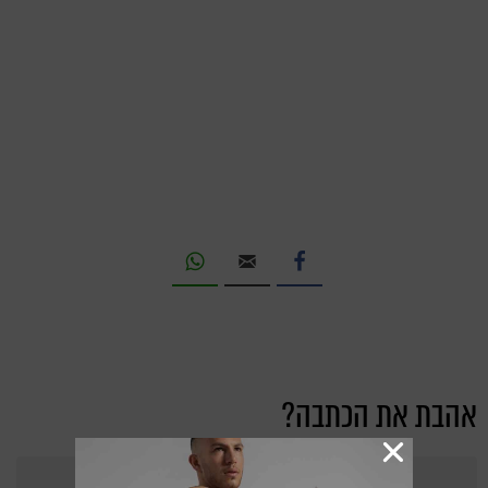
אהבת את הכתבה?
363