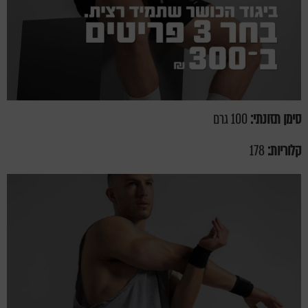
סימן תזונתי:
100 גרם
קלוריות:
178