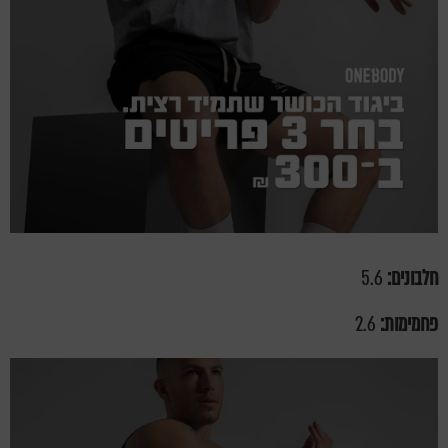
חלבונים:
5.6
פחמימות:
2.6