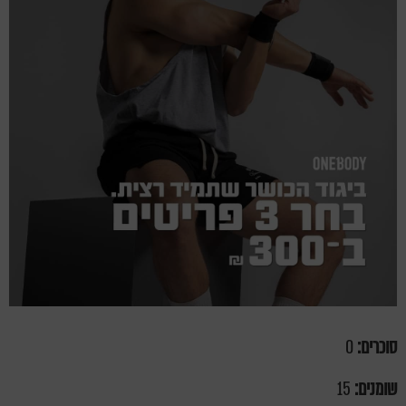
סוכרים:
0
שומנים:
15