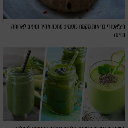
חצ'אפורי בריאות מקמח כוסמין: מתכון מהיר וטעים לארוחה
מזינה