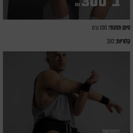
סימן תזונתי:
100 גרם
קלוריות:
282