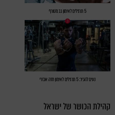
5 תרגילים לאימון גב מטורף
נעים להכיר: 5 תרגילים לאימון חזה אכזרי
קהילת הכושר של ישראל