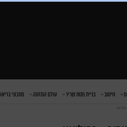
ם
חיטוב
בניית מסת שריר
עולם התזונה
מתכוני בריאו