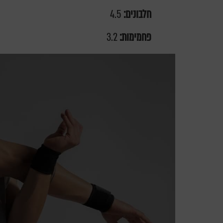
חלבונים:
4.5
פחמימות:
3.2