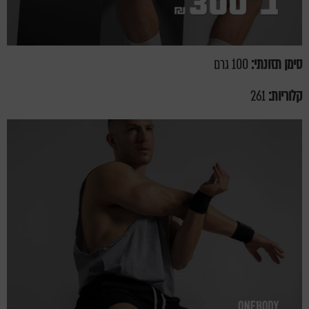
סימן תזונתי:
100 גרם
קלוריות:
261