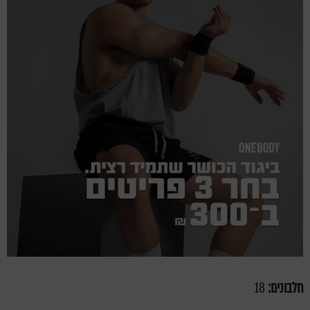
חלבונים:
18