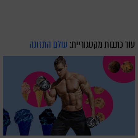
עוד כתבות מקטגוריית:
עולם התזונה