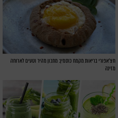
חצ'אפורי בריאות מקמח כוסמין: מתכון מהיר וטעים לארוחה
מזינה