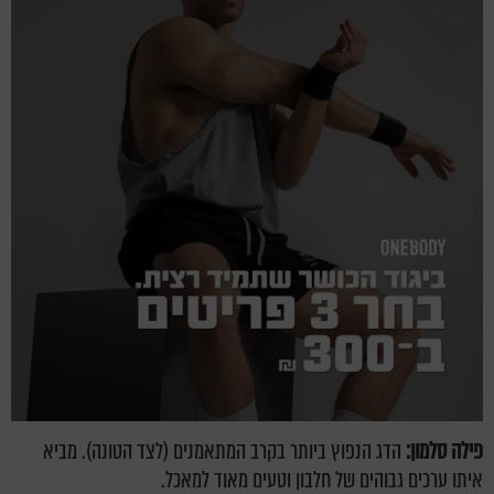
פילה סלמון:
הדג הנפוץ ביותר בקרב המתאמנים (לצד הטונה). מביא
איתו ערכים גבוהים של חלבון וטעים מאוד למאכל.