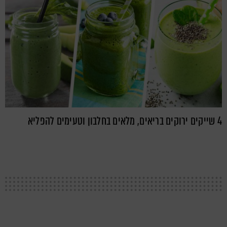
4 שייקים ירוקים בריאים, מלאים בחלבון וטעימים להפליא