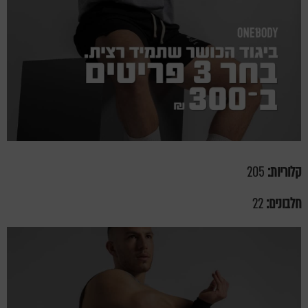
קלוריות:
205
חלבונים:
22