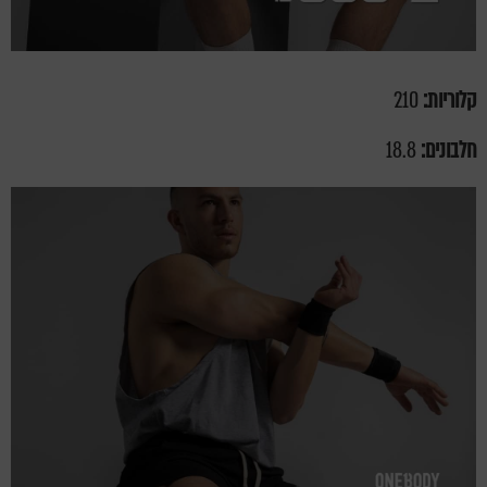
קלוריות:
210
חלבונים:
18.8