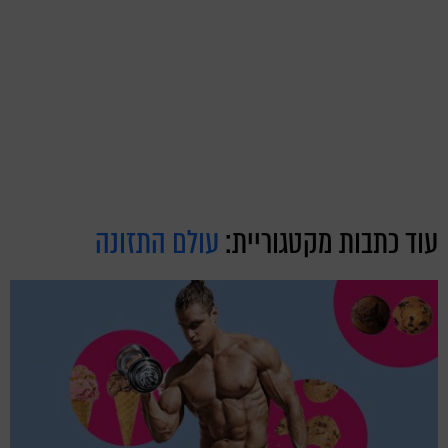
עוד כתבות מקטגוריית:
עולם התזונה