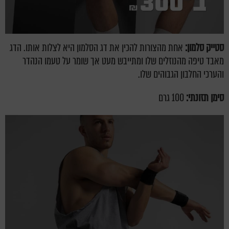
סטייק סלמון:
אחת מהצורות להכין את דג הסלמון היא לצלות אותו. הדג
מאבד טיפה מהנוזלים שלו ומתייבש מעט אך שומר על טעמו הנהדר
והערכי החלבון הגבוהים שלו.
סימן תזונתי:
100 גרם