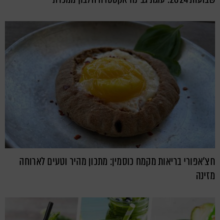
חצ'אפורי בריאות מקמח כוסמין: מתכון מהיר וטעים לארוחה
מזינה