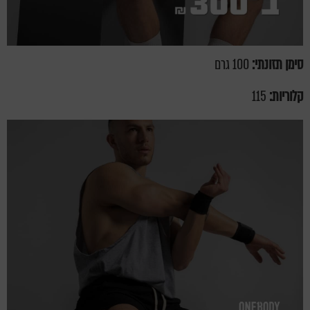
סימן תזונתי:
100 גרם
קלוריות:
115