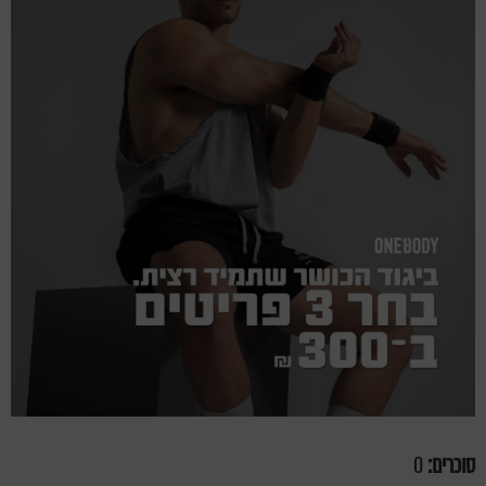
סוכרים:
0