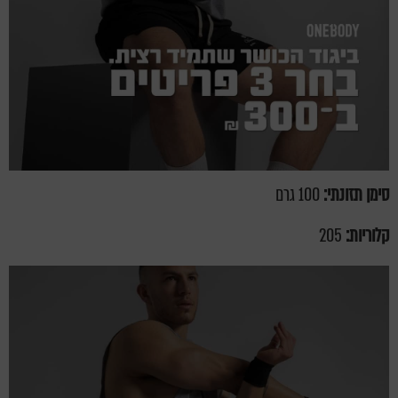
סימן תזונתי:
100 גרם
קלוריות:
205