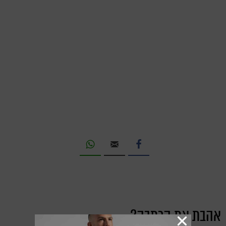
אהבת את הכתבה?