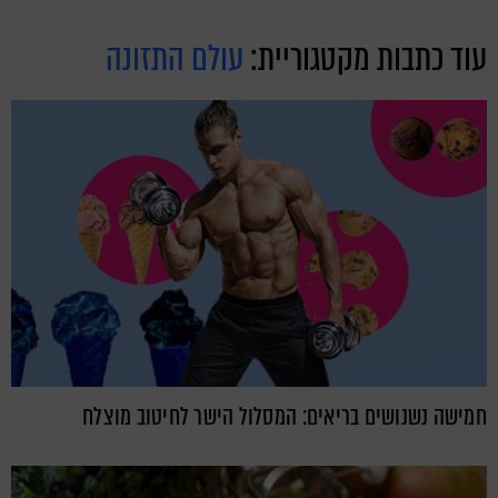
עוד כתבות מקטגוריית:
עולם התזונה
חמישה נשנושים בריאים: המסלול הישר לחיטוב מוצלח