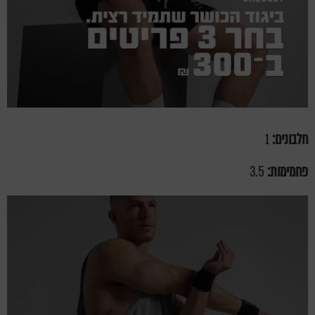
חלבונים:
1
פחמימות:
3.5