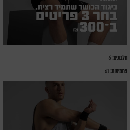
חלבונים:
6
פחמימות:
61