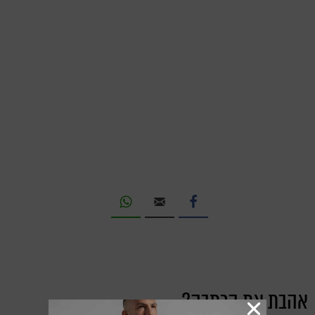
אהבת את הכתבה?