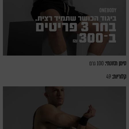
סימן תזונתי:
100 גרם
קלוריות:
49