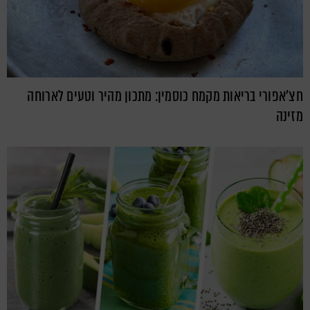
חצ'אפורי בריאות מקמח כוסמין: מתכון מהיר וטעים לארוחה
מזינה