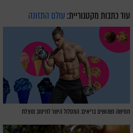
עוד כתבות מקטגוריית:
עולם התזונה
חמישה נשנושים בריאים: המסלול הישר לחיטוב מוצלח