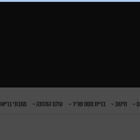
ם
חיטוב
בניית מסת שריר
עולם התזונה
מתכוני בריאו