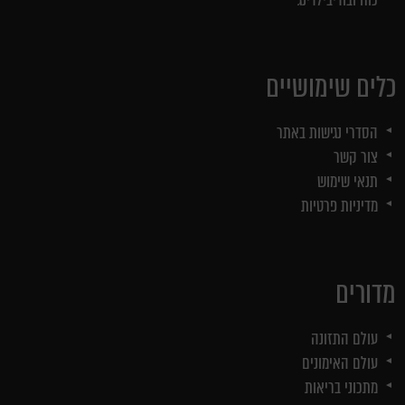
כוח ובודיבילדינג
כלים שימושיים
הסדרי נגישות באתר
צור קשר
תנאי שימוש
מדיניות פרטיות
מדורים
עולם התזונה
עולם האימונים
מתכוני בריאות