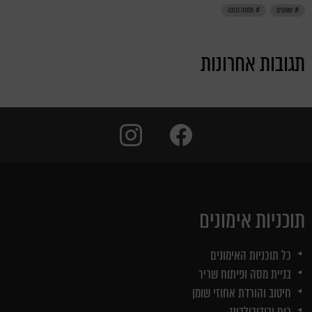
שומנים
תזונה נכונה
תגובות אחרונות
instagram
facebook
תוכניות אימונים
כל תוכניות האימונים
בניית מסה ופיתוח שריר
חיטוב והורדת אחוזי שומן