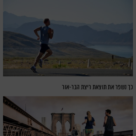
כך נשפר את תוצאת ריצת הבר-אור