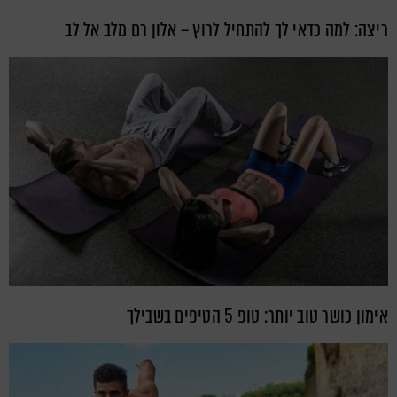
ריצה: למה כדאי לך להתחיל לרוץ – אלון רם מלב אל לב
אימון כושר טוב יותר: טופ 5 הטיפים בשבילך