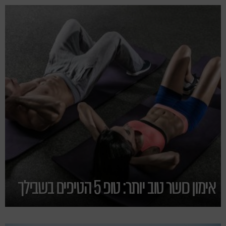
אימון כושר טוב יותר: טופ 5 הטיפים בשבילך