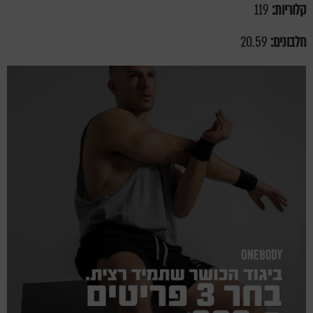
קלוריות:
119
חלבונים:
20.59