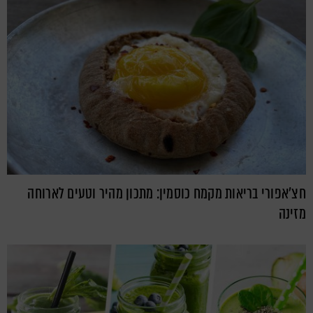
חצ'אפורי בריאות מקמח כוסמין: מתכון מהיר וטעים לארוחה
מזינה