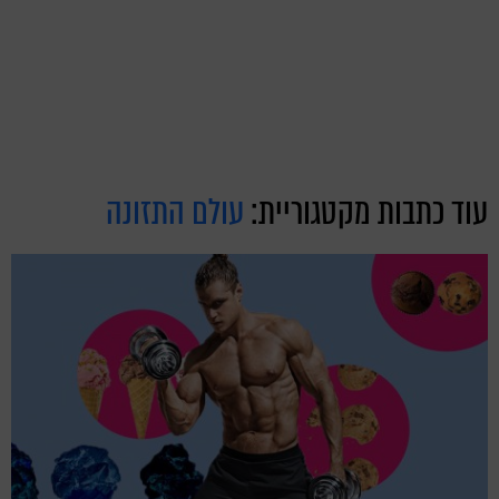
עוד כתבות מקטגוריית:
עולם התזונה