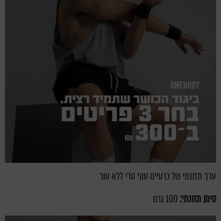
ערך תזונתי של כרעיים עוף טרי ללא עור
סימן תזונתי:
100 גרם