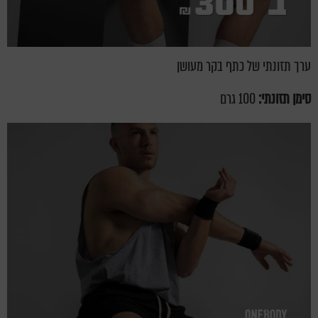
ערך תזונתי של כתף בקר מעושן
סימן תזונתי:
100 גרם