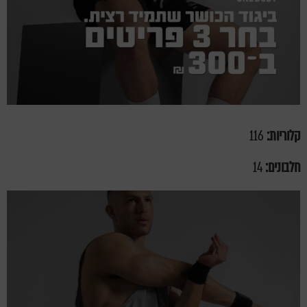
קלוריות:
116
חלבונים:
14