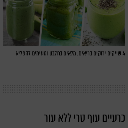
4 שייקים ירוקים בריאים, מלאים בחלבון וטעימים להפליא
כרעיים עוף טרי ללא עור