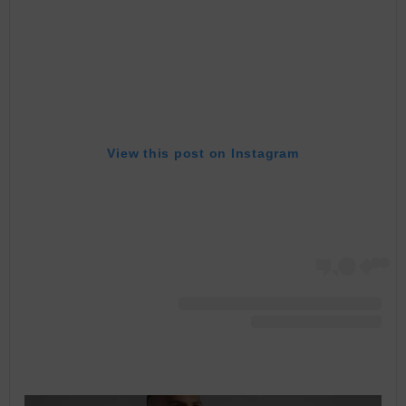
View this post on Instagram