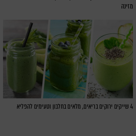
מזינה
4 שייקים ירוקים בריאים, מלאים בחלבון וטעימים להפליא