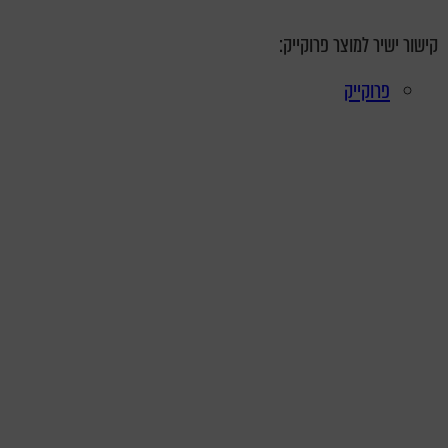
קישור ישיר למוצר פרוקייק:
פרוקייק