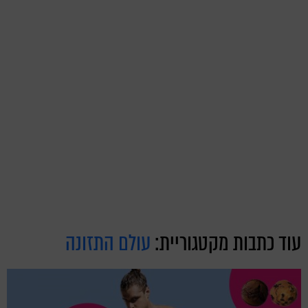
עוד כתבות מקטגוריית:
עולם התזונה