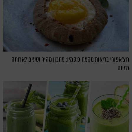
חצ'אפורי בריאות מקמח כוסמין: מתכון מהיר וטעים לארוחה
מזינה