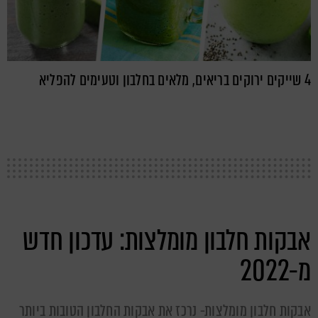
4 שייקים ירוקים בריאים, מלאים בחלבון וטעימים להפליא
אבקות חלבון מומלצות: עדכון חדש
מ-2022
אבקות חלבון מומלצות- נרכז את אבקות החלבון הטובות ביותר