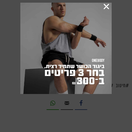
חיטוב
תזונה נכונה