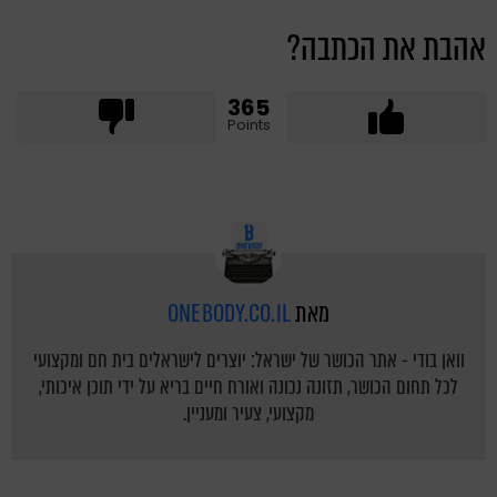
אהבת את הכתבה?
365
Points
מאת
ONEBODY.CO.IL
וואן בודי - אתר הכושר של ישראל: יוצרים לישראלים בית חם ומקצועי
לכל תחום הכושר, תזונה נכונה ואורח חיים בריא על ידי תוכן איכותי,
מקצועי, צעיר ומעניין.