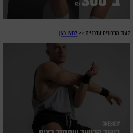
לעוד מתכונים עדכניים >>
לחצו כאן