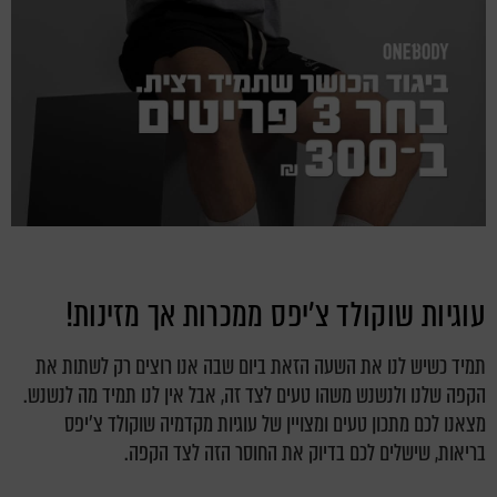
עוגיות שוקולד צ'יפס ממכרות אך מזינות!
תמיד כשיש לנו את השעה הזאת ביום שבה אנו רוצים רק לשתות את
הקפה שלנו ולנשנש משהו טעים לצד זה, אבל אין לנו תמיד מה לנשנש.
מצאנו לכם מתכון טעים ומצויין של עוגיות מקדמיה שוקולד צ'יפס
בריאות, שישלים לכם בדיוק את החוסר הזה לצד הקפה.