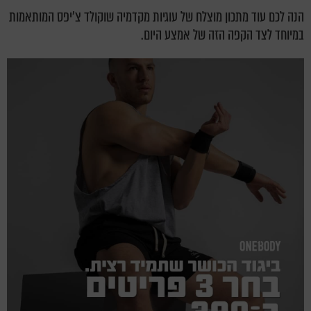
הנה לכם עוד מתכון מוצלח של עוגיות מקדמיה שוקולד צ'יפס המותאמות
במיוחד לצד הקפה הזה של אמצע היום.