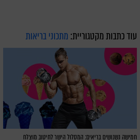
עוד כתבות מקטגוריית:
מתכוני בריאות
חמישה נשנושים בריאים: המסלול הישר לחיטוב מוצלח