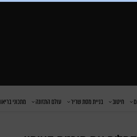
ם
חיטוב
בניית מסת שריר
עולם התזונה
מתכוני בריאו