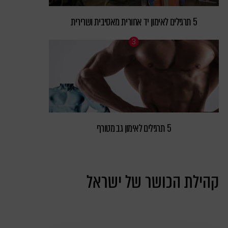
5 תרגילים לאימון יד אחורית מאסיבית ושרירית
5 תרגילים לאימון גב מטורף
קהילת הכושר של ישראל