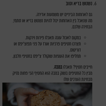
נשנוש בריא וטוב
גם לארוחות הביניים יש משמעות אדירה.
מה שנאכל בין הארוחות יכול להיות נשנוש בריא או סתמי,
הבחירה שלכם.
במקום לאכול עוגה תאכלו פירות וירקות.
תצרכו חטיפים פרכיות אורז על פני תפוצ'יפס או
דוריטוס.
תחליפו את העוגיות שוקולד צ'יפס בחטיפי חלבון.
חייבים חטיף? תאכלו
במבה
.
מבין כל החטיפים בשוק במבה הוא החטיף הכי פחות מזיק
מבחינת הערכים שלו