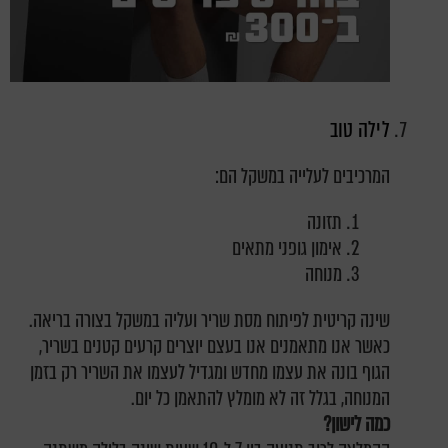
לילה טוב
המרכיבים לעלייה במשקל הם:
תזונה
אימון גופני מתאים
מנוחה
שינה קריטית לפיתוח מסת שריר ועליה במשקל בצורה בריאה.
כאשר אנו מתאמנים אנו בעצם יוצרים קרעים קטנים בשריר,
הגוף בונה את עצמו מחדש ומגדיל לעצמו את השריר רק בזמן
המנוחה, בגלל זה לא מומלץ להתאמן כל יום.
כמה לישון?