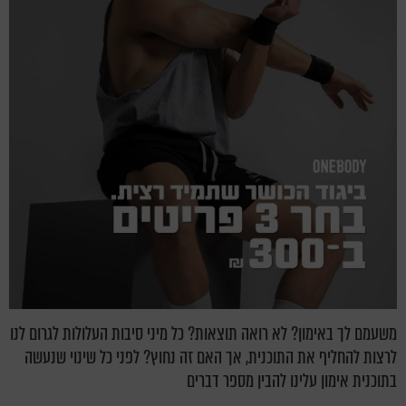
משעמם לך באימון? לא רואה תוצאות? כל מיני סיבות העלולות לגרום לנו
לרצות להחליף את התוכנית, אך האם זה נחוץ? לפני כל שינוי שנעשה
בתוכנית אימון עלינו להבין מספר דברים