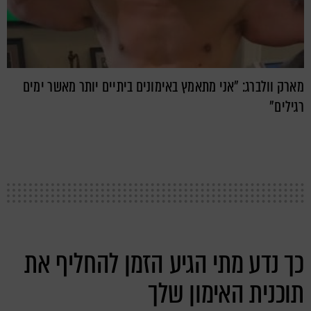
מארק וולברג: "אני מתאמץ באימונים ביתיים יותר מאשר ימים
רגילים"
כך נדע מתי הגיע הזמן להחליף את
תוכנית האימון שלך