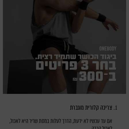
צריכה קלורית מוגברת
אם עד עכשיו לא ידעת, הדרך לעלות במסת שריר היא לאכול,
לאכול הרבה
.