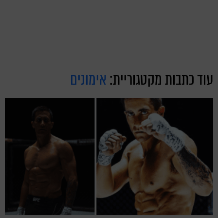
עוד כתבות מקטגוריית:
אימונים