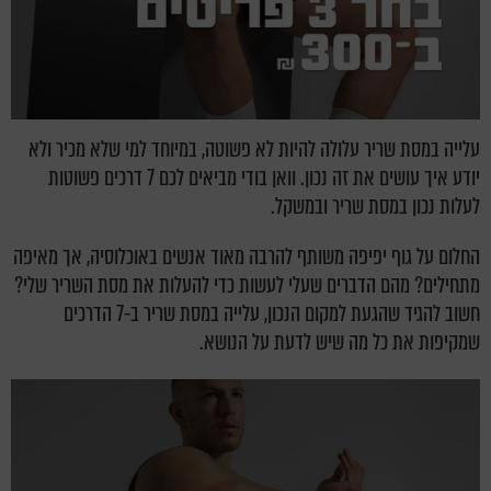
עלייה במסת שריר עלולה להיות לא פשוטה, במיוחד למי שלא מכיר ולא
יודע איך עושים את זה נכון. וואן בודי מביאים לכם 7 דרכים פשוטות
לעלות נכון במסת שריר ובמשקל.
החלום על גוף יפיפה משותף להרבה מאוד אנשים באוכלוסיה, אך מאיפה
מתחילים? מהם הדברים שעלי לעשות כדי להעלות את מסת השריר שלי?
חשוב להגיד שהגעת למקום הנכון, עלייה במסת שריר ב-7 הדרכים
שמקיפות את כל מה שיש לדעת על הנושא.