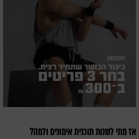
אז מתי לשנות תוכנית אימונים ולמה?