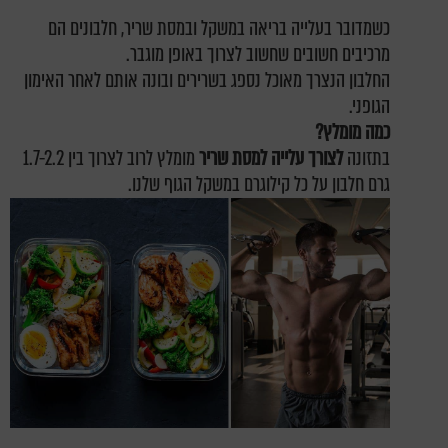
כשמדובר בעלייה בריאה במשקל ובמסת שריר, חלבונים הם
מרכיבים חשובים שחשוב לצרוך באופן מוגבר.
החלבון הנצרך מאוכל נספג בשרירים ובונה אותם לאחר האימון
הגופני.
כמה מומלץ?
בתזונה
לצורך עלייה למסת שריר
מומלץ לרוב לצרוך בין 1.7-2.2
גרם חלבון על כל קילוגרם במשקל הגוף שלנו.