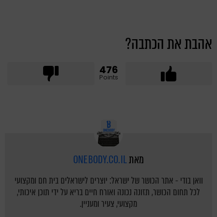
אהבת את הכתבה?
476
Points
מאת
ONEBODY.CO.IL
וואן בודי - אתר הכושר של ישראל: יוצרים לישראלים בית חם ומקצועי
לכל תחום הכושר, תזונה נכונה ואורח חיים בריא על ידי תוכן איכותי,
מקצועי, צעיר ומעניין.