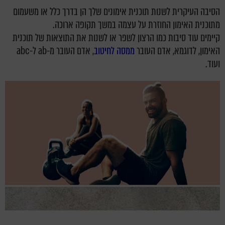
הסיבה העיקרית לשנות תוכנית אימונים שלך הן בדרך כלל או משעמום
מתוכנית האימון החוזרת על עצמה במשך תקופה ארוכה.
קיימים עוד סיבות כמו הרצון לשפר או לשנות את התוצאות של תוכנית
האימון, לדוגמא, אדם העובר
ממסה
לחיטוב
, אדם העובר מ-ab ל-abc
ועוד.