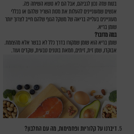
בטוח שזה נכון לגביהם, אבל הם לא נושא השיחה פה.
אנשים שמעוניינים להעלות את מסת השריר שלהם או בכללי
מעוניינים בעלייה בריאה של משקל הגוף שלהם חייב לצרוך יותר
שומן בריא.
במה מדובר?
שומן בריא הוא שומן שמקורו בדרך כלל לא בבשר אלא מהצומח.
אבוקדו, שמן זית, זיתים, חמאת בוטנים טבעית, שקדים ועוד.
דיברנו על קלוריות ופחמימות, מה עם החלבון?