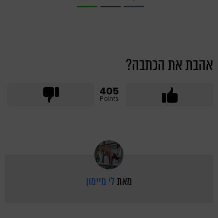
אהבת את הכתבה?
405
Points
מאת
לי מיימון