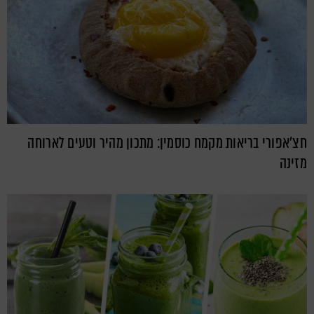
חצ'אפורי בריאות מקמח כוסמין: מתכון מהיר וטעים לארוחה
מזינה