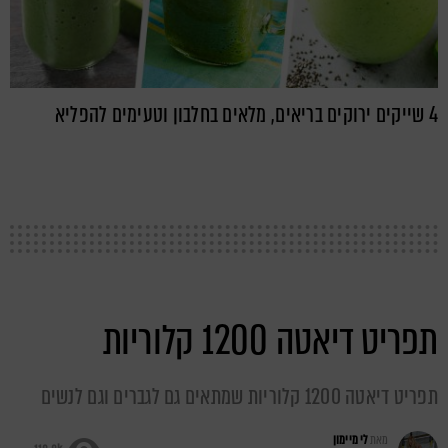
4 שייקים ירוקים בריאים, מלאים בחלבון וטעימים להפליא
תפריט דיאטה 1200 קלוריות
תפריט דיאטה 1200 קלוריות שמתאים גם לגברים וגם לנשים
מאת
לי מיימון