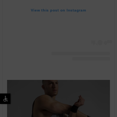
View this post on Instagram