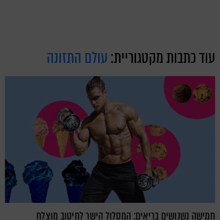
עוד כתבות מקטגוריית:
עולם התזונה
חמישה נשנושים בריאים: המסלול הישר לחיטוב מוצלח