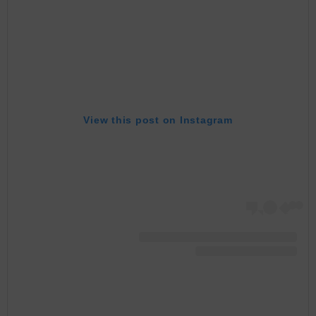
View this post on Instagram