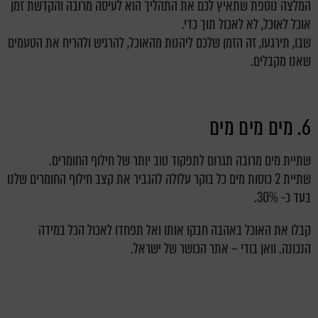
המלצה נוספת שתאיץ לכם את התהליך הוא לעיסה מרובה והקדשת זמן
אוכל לאוכל, לא לאכול תוך כדי.
שבו, תירגעו, זה הזמן שלכם ליהנות מהאוכל, להרגיש ולהריח את הטעמים
שאנו מקבלים.
6. מים מים מים
שתיית מים מרובה תגרום לתפקוד טוב יותר של חילוף החומרים.
שתיית 2 כוסות מים כל בוקר עלולה להגביר את קצב חילוף החומרים שלנו
בעד כ- 30%.
קבלו את האוכל באהבה חבקו אותו ואל תפחדו לאכול הכל במידה
הנכונה. וואן בודי – אתר הכושר של ישראל.