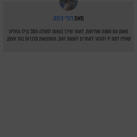
מאת
דודי צזנה
מאמן עם נשמה ושליחות. לאחר שירד בעצמו למעלה מ30 קילו החליט
שעליו לתת יד ולעזור לאחרים לעשות זאת, והתוצאות מדברות בעד עצמן.