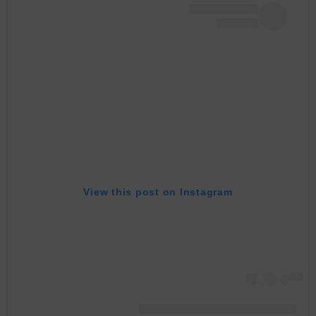
View this post on Instagram