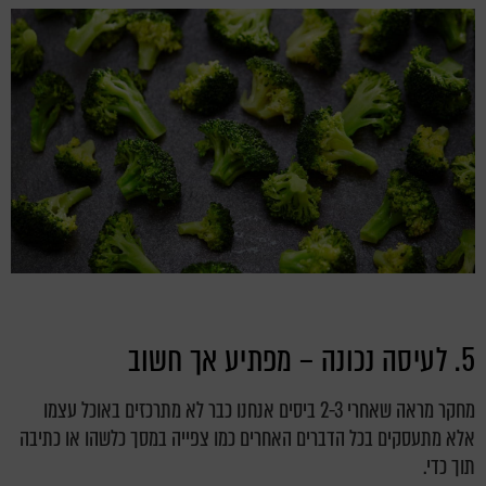
5. לעיסה נכונה – מפתיע אך חשוב
מחקר מראה שאחרי 2-3 ביסים אנחנו כבר לא מתרכזים באוכל עצמו
אלא מתעסקים בכל הדברים האחרים כמו צפייה במסך כלשהו או כתיבה
תוך כדי.