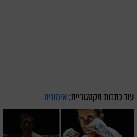
עוד כתבות מקטגוריית:
אימונים