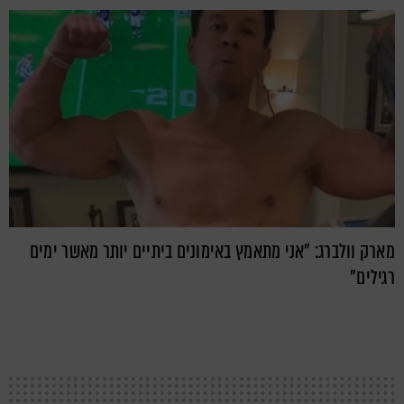
מארק וולברג: "אני מתאמץ באימונים ביתיים יותר מאשר ימים
רגילים"