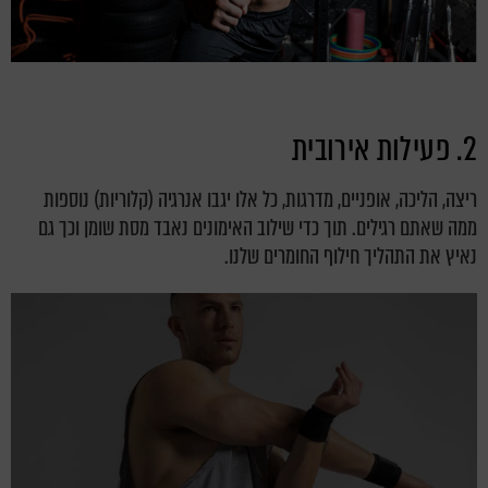
2. פעילות אירובית
ריצה, הליכה, אופניים, מדרגות, כל אלו יגבו אנרגיה (קלוריות) נוספות
ממה שאתם רגילים. תוך כדי שילוב האימונים נאבד מסת שומן וכך גם
נאיץ את התהליך חילוף החומרים שלנו.