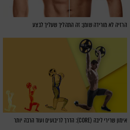
הרזיה לא מורידה שומן: זה התהליך שעליך לבצע
אימון שרירי ליבה (CORE): הדרך לריבועים ועוד הרבה יותר