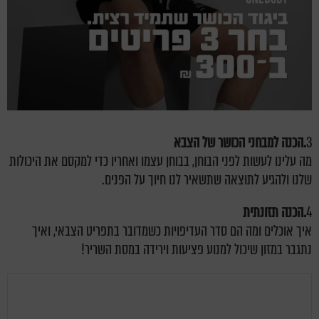
3
.הכנה למבחני הכושר של הצבא
מה עלינו לעשות לפני הבוחן, בבוחן עצמו ואחריו כדי למקסם את היכולות
שלנו ולהגיע לתוצאה שתשאיר לנו חיוך על הפנים.
4
.הכנה תזונתית
איך אוכלים ומה הם סדר העדיפויות כשמדובר בתפריט הצבאי, ואיך
נתגבר במזון שיכול למנוע פציעות וירידה במסת השריר!