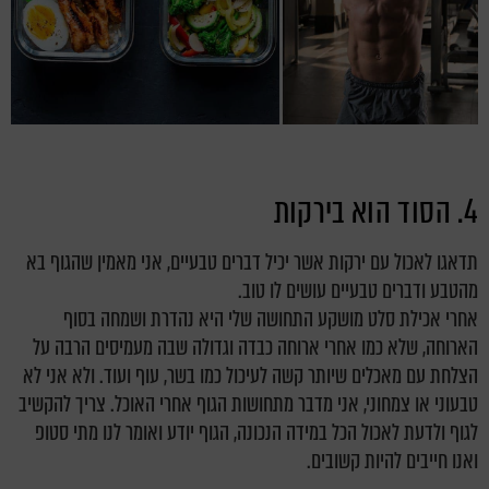
4. הסוד הוא בירקות
תדאגו לאכול עם ירקות אשר יכיל דברים טבעיים, אני מאמין שהגוף בא
מהטבע ודברים טבעיים עושים לו טוב.
אחרי אכילת סלט מושקע התחושה שלי היא נהדרת ושמחה בסוף
הארוחה, שלא כמו אחרי ארוחה כבדה וגדולה שבה מעמיסים הרבה על
הצלחת עם מאכלים שיותר קשה לעיכול כמו בשר, עוף ועוד. ולא אני לא
טבעוני או צמחוני, אני מדבר מתחושות הגוף אחרי האוכל. צריך להקשיב
לגוף ולדעת לאכול הכל במידה הנכונה, הגוף יודע ואומר לנו מתי סטופ
ואנו חייבים להיות קשובים.