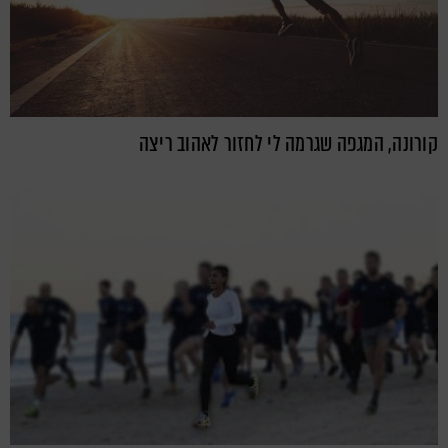
קורונה, המגפה שגרמה לי לחזור לאהוב ריצה