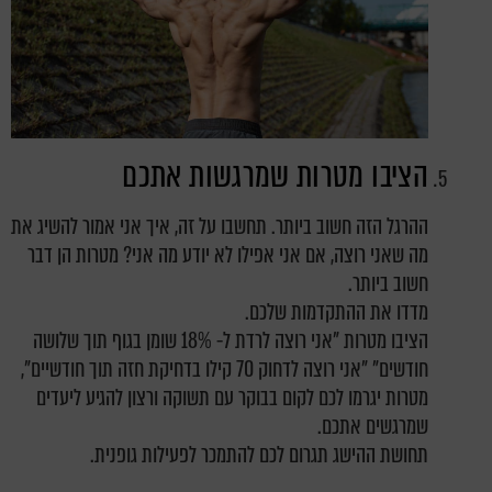
הציבו מטרות שמרגשות אתכם
ההרגל הזה חשוב ביותר. תחשבו על זה, איך אני אמור להשיג את
מה שאני רוצה, אם אני אפילו לא יודע מה אני? מטרות הן דבר
חשוב ביותר.
מדדו את ההתקדמות שלכם.
הציבו מטרות "אני רוצה לרדת ל- 18% שומן בגוף תוך שלושה
חודשים" "אני רוצה לדחוק 70 קילו בדחיקת חזה תוך חודשיים",
מטרות יגרמו לכם לקום בבוקר עם תשוקה ורצון להגיע ליעדים
שמרגשים אתכם.
תחושת ההישג תגרום לכם להתמכר לפעילות גופנית.