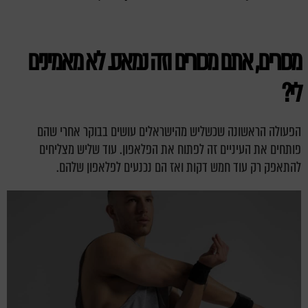
מכורים, אתם מכורים וזה נמאס. לא מאמינים
לי?
הפעולה הראשונה שכשליש מהישראלים עושים בבוקר אחרי שהם
פותחים את העיניים זה לפתוח את הפלאפון. עוד שליש מצליחים
להתאפק רק עוד חמש דקות ואז הם נכנעים לפלאפון שלהם.