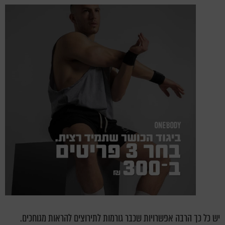
יש כל כך הרבה אפשרויות שכבר גורמות לתירוצים להראות מגוחכים.