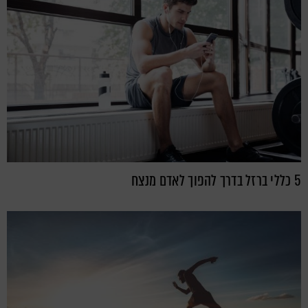
5 כללי ברזל בדרך להפוך לאדם מנצח