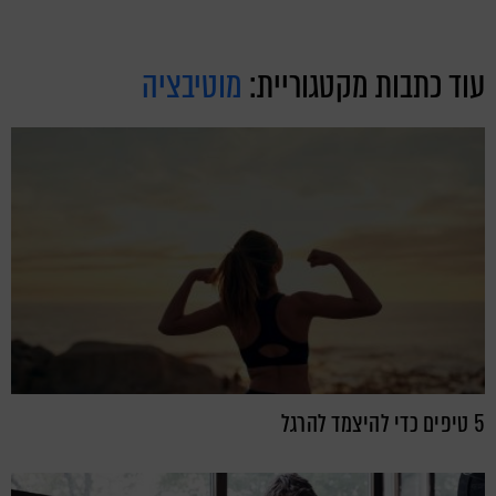
עוד כתבות מקטגוריית:
מוטיבציה
5 טיפים כדי להיצמד להרגל