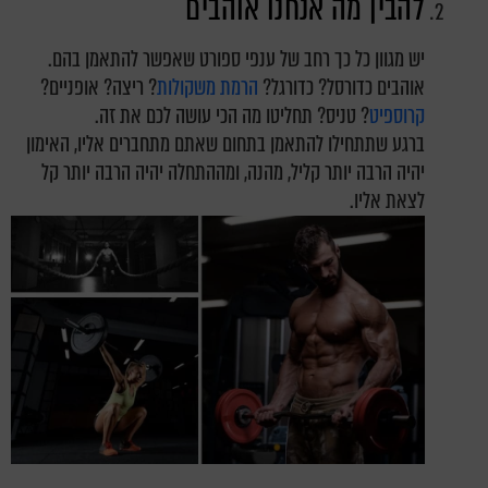
להבין מה אנחנו אוהבים
יש מגוון כל כך רחב של ענפי ספורט שאפשר להתאמן בהם.
אוהבים כדורסל? כדורגל?
הרמת משקולות
? ריצה? אופניים?
קרוספיט
? טניס? תחליטו מה הכי עושה לכם את זה.
ברגע שתתחילו להתאמן בתחום שאתם מתחברים אליו, האימון
יהיה הרבה יותר קליל, מהנה, ומההתחלה יהיה הרבה יותר קל
לצאת אליו.