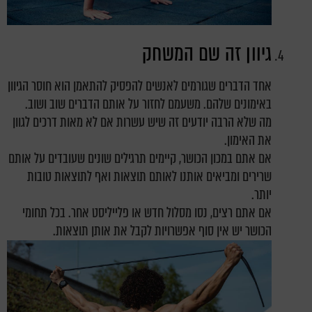
גיוון זה שם המשחק
אחד הדברים שגורמים לאנשים להפסיק להתאמן הוא חוסר הגיוון
באימונים שלהם. משעמם לחזור על אותם הדברים שוב ושוב.
מה שלא הרבה יודעים זה שיש עשרות אם לא מאות דרכים לגוון
את האימון.
אם אתם במכון הכושר, קיימים תרגילים שונים שעובדים על אותם
שרירים ומביאים אותנו לאותם תוצאות ואף לתוצאות טובות
יותר.
אם אתם רצים, נסו מסלול חדש או פלייליסט אחר. בכל תחומי
הכושר יש אין סוף אפשרויות לקבל את אותן תוצאות.