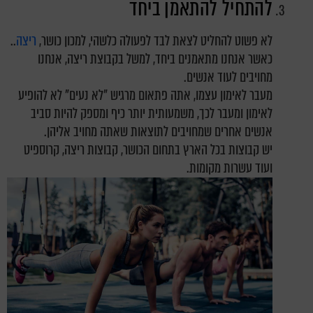
להתחיל להתאמן ביחד
לא פשוט להחליט לצאת לבד לפעולה כלשהי, למכון כושר,
ריצה
..
כאשר אנחנו מתאמנים ביחד, למשל בקבוצת ריצה, אנחנו
מחויבים לעוד אנשים.
מעבר לאימון עצמו, אתה פתאום מרגיש "לא נעים" לא להופיע
לאימון ומעבר לכך, משמעותית יותר כיף ומספק להיות סביב
אנשים אחרים שמחויבים לתוצאות שאתה מחויב אליהן.
יש קבוצות בכל הארץ בתחום הכושר, קבוצות ריצה, קרוספיט
ועוד עשרות מקומות.