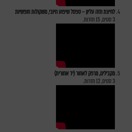
לחיצת חזה עליון – ספסל שיפוע חיובי, משקולות חופשיות
3 סטים, 15 חזרות.
מקבילים, מרפק לאחור (יד אחורית)
3 סטים, 12 חזרות.