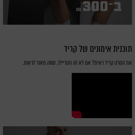
תוכנית אימונים של קריד
את הסרט קריד ראית? אם לא זה הטריילר, שווה מאוד לראות.