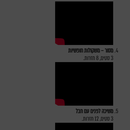
מסור – משקולות חופשיות
3 סטים, 8 חזרות.
משיכה לפנים עם חבל
3 סטים, 12 חזרות.