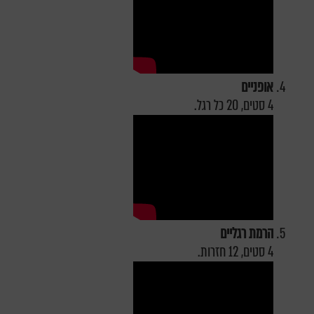
אופניים
4 סטים, 20 כל רגל.
הרמת רגליים
4 סטים, 12 חזרות.