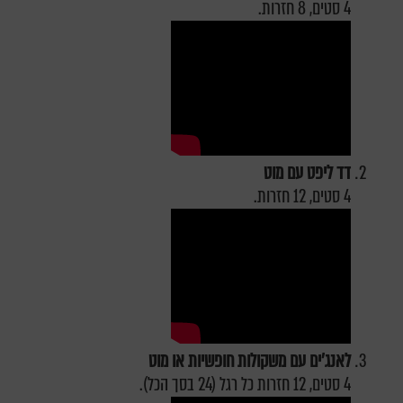
4 סטים, 8 חזרות.
דד ליפט עם מוט
4 סטים, 12 חזרות.
לאנג'ים עם משקולות חופשיות או מוט
4 סטים, 12 חזרות כל רגל (24 בסך הכל).