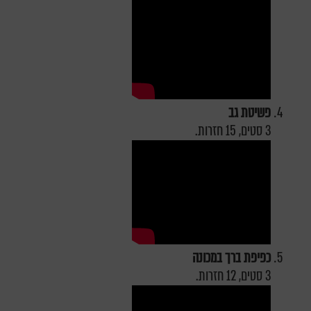
פשיטת גב
3 סטים, 15 חזרות.
כפיפת ברך במכונה
3 סטים, 12 חזרות.