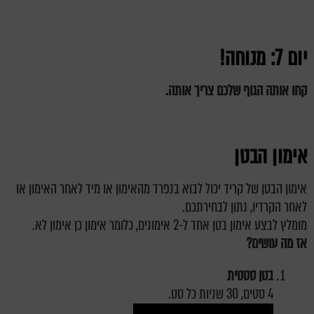
יום 7: מנוחה!
קחו אותה הגוף שלכם צריך אותה.
אימון הבטן
אימון הבטן של קריד יכול לבוא בנפרד מהאימון או מיד לאחר האימון או
לאחר הקרדיו, נתון לבחירתכם.
מומלץ לבצע אימון בטן אחד ל-2 אימונים, כלומר אימון כן אימון לא.
אז מה עושים?
בטן סטטית
4 סטים, 30 שניות כל סט.