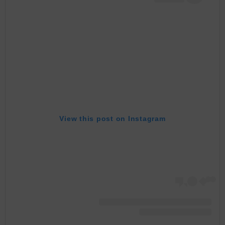
View this post on Instagram