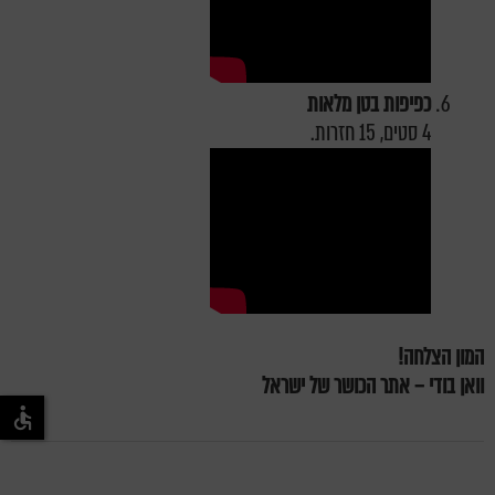
כפיפות בטן מלאות
4 סטים, 15 חזרות.
המון הצלחה!
וואן בודי – אתר הכושר של ישראל