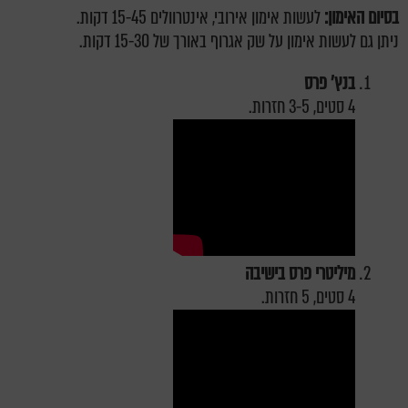
בסיום האימון:
לעשות אימון אירובי, אינטרוולים 15-45 דקות.
ניתן גם לעשות אימון על שק אגרוף באורך של 15-30 דקות.
בנץ' פרס
4 סטים, 3-5 חזרות.
מיליטרי פרס בישיבה
4 סטים, 5 חזרות.