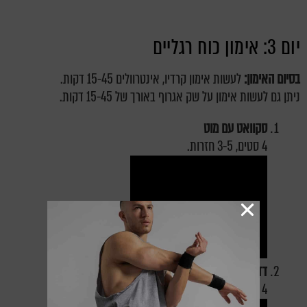
יום 3: אימון כוח רגליים
בסיום האימון:
לעשות אימון קרדיו, אינטרוולים 15-45 דקות.
ניתן גם לעשות אימון על שק אגרוף באורך של 15-45 דקות.
סקוואט עם מוט
4 סטים, 3-5 חזרות.
דד-ליפט סטיף לג עם משקולות חופשיות
4 סטים, 5 חזרות.