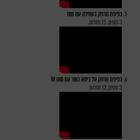
כפיפת מרפק בעמידה עם מוט
3 סטים, 15 חזרות.
כפיפת מרפק על כיסא כומר עם מוט
W
3 סטים, 12 חזרות.