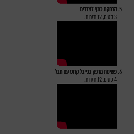
הרחקת כתף לצדדים
3 סטים, 12 חזרות.
פשיטת מרפק בכייבל קרוס עם חבל
4 סטים, 12 חזרות.