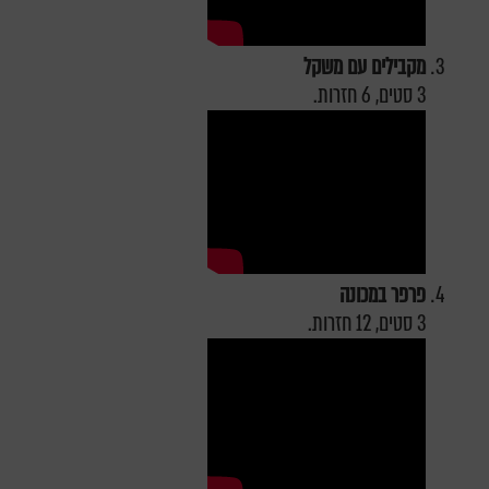
מקבילים עם משקל
3 סטים, 6 חזרות.
פרפר במכונה
3 סטים, 12 חזרות.