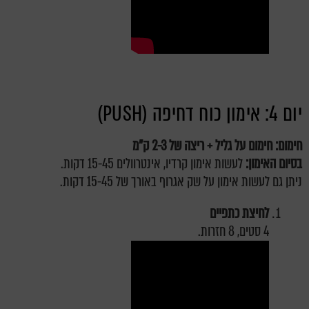
יום 4: אימון כוח דחיפה (PUSH)
חימום: חימום על גליל + ריצה של 2-3 ק"מ
בסיום האימון:
לעשות אימון קרדיו, אינטרוולים 15-45 דקות.
ניתן גם לעשות אימון על שק אגרוף באורך של 15-45 דקות.
לחיצת כתפיים
4 סטים, 8 חזרות.