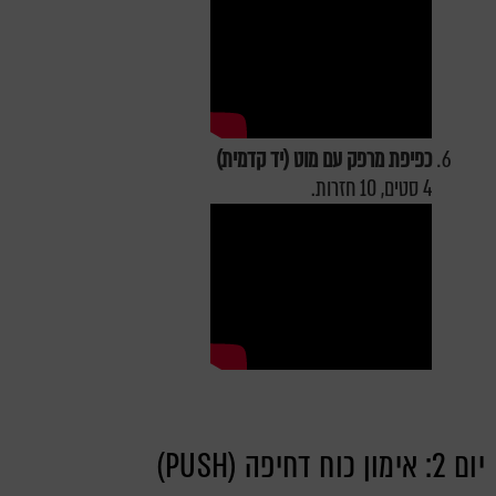
כפיפת מרפק עם מוט (יד קדמית)
4 סטים, 10 חזרות.
יום 2: אימון כוח דחיפה (PUSH)