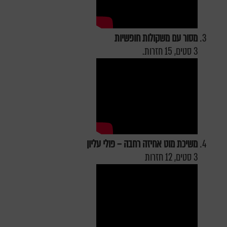
מסור עם משקולות חופשיות
3 סטים, 15 חזרות.
משיכת מוט אחיזה רחבה – פולי עליון
3 סטים, 12 חזרות