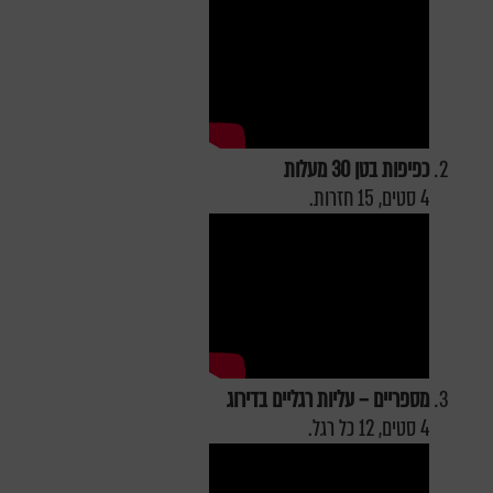
כפיפות בטן 30 מעלות
4 סטים, 15 חזרות.
מספריים – עליות רגליים בדירוג
4 סטים, 12 כל רגל.