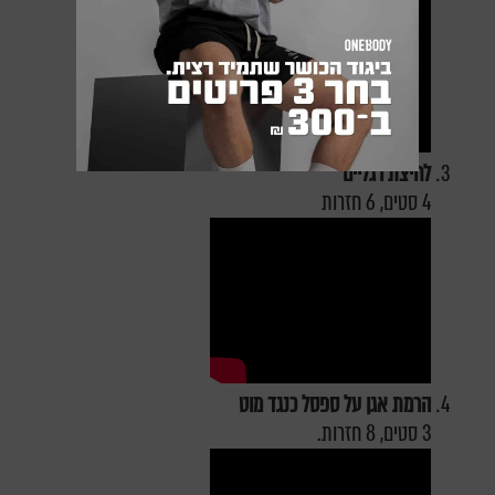
לחיצת רגליים
4 סטים, 6 חזרות
הרמת אגן על ספסל כנגד מוט
3 סטים, 8 חזרות.