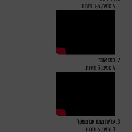
4 סטים, 3-5 חזרות.
בנט אובר
4 סטים, 5 חזרות.
עליות מתח עם משקל
3 סטים, 6 חזרות.