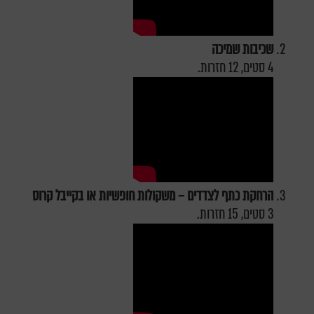
שכיבות שמיכה
4 סטים, 12 חזרות.
הרחקת כתף לצדדים – משקולות חופשיות או בקייבל קרוס
3 סטים, 15 חזרות.