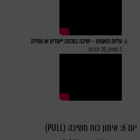
עליות תאומים – ישיבה במכונה ייעודית או עמידה
3 סטים, 20 חזרות.
יום 6: אימון כוח משיכה (PULL)