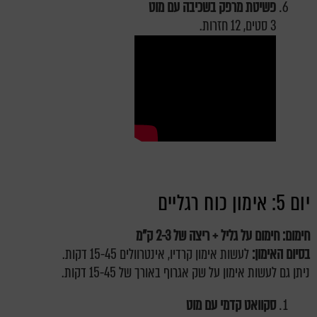
פשיטת מרפק בשכיבה עם מוט
3 סטים, 12 חזרות.
יום 5: אימון כוח רגליים
חימום: חימום על גליל + ריצה של 2-3 ק"מ
בסיום האימון:
לעשות אימון קרדיו, אינטרוולים 15-45 דקות.
ניתן גם לעשות אימון על שק אגרוף באורך של 15-45 דקות.
סקוואט קדמי עם מוט