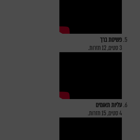
פשיטת ברך
3 סטים, 12 חזרות.
עליות תאומים
4 סטים, 15 חזרות.