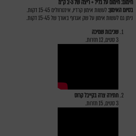
חימום: חימום על גליל + ריצה של 2-3 ק"מ
בסיום האימון:
לעשות אימון קרדיו, אינטרוולים 15-45 דקות.
ניתן גם לעשות אימון על שק אגרוף באורך של 15-45 דקות.
שכיבות שמיכה
3 סטים, 12 חזרות.
חתירה צרה בקייבל קרוס
3 סטים, 15 חזרות.