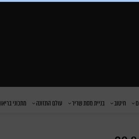
ם
חיטוב
בניית מסת שריר
עולם התזונה
מתכוני בריאו