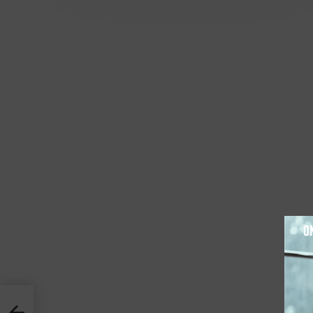
האימון 