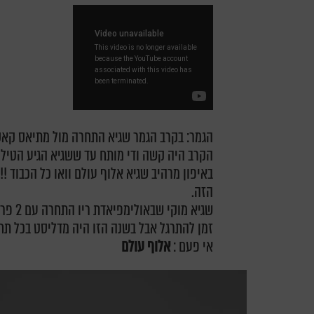
הגמר: בקרב הגמר שגיא התחרה מול מתיאס קאסה בל 22
באיפון מרהיב שגיא אלוף עולם וואו כל הכבוד 
הזה.
שגיא מ
זמן להתרגל אבל בשנה הזו היה מדליסט בכל ת
אי פעם :
אלוף
עולם