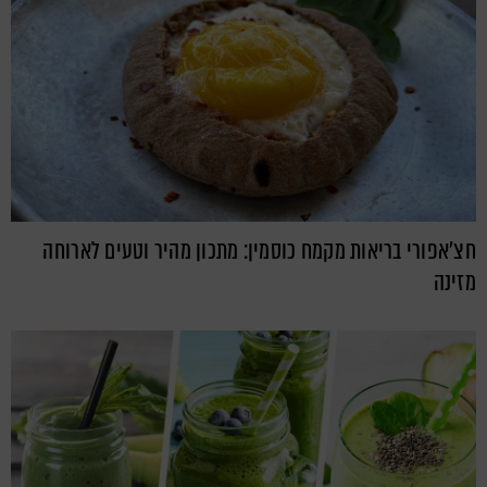
חצ'אפורי בריאות מקמח כוסמין: מתכון מהיר וטעים לארוחה
מזינה