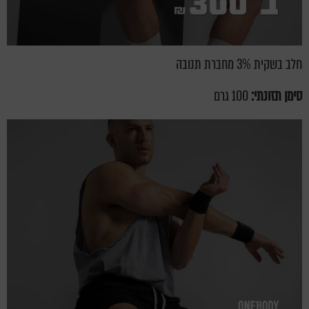
חלב בשקית 3% מחברת תנובה
סימן תזונתי:
100 גרם