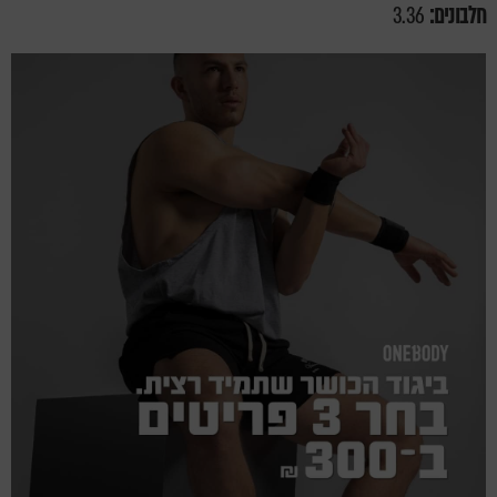
חלבונים:
3.36