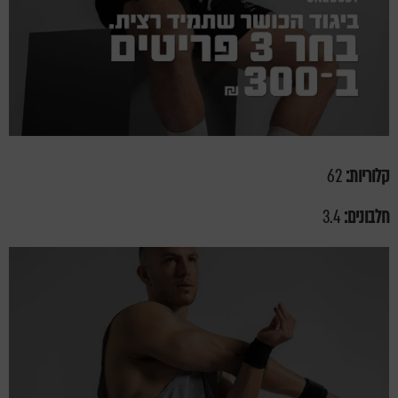
קלוריות:
62
חלבונים:
3.4