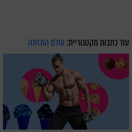
עוד כתבות מקטגוריית:
עולם התזונה