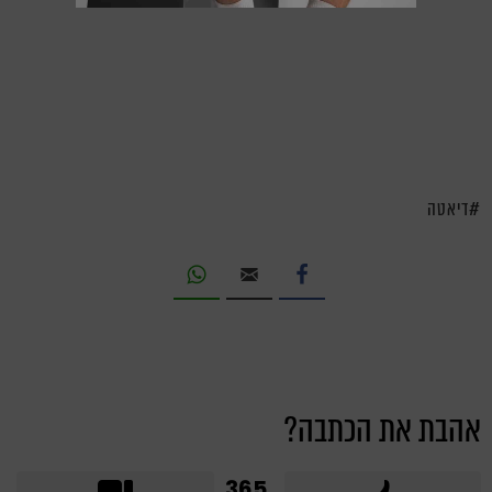
דיאטה
אהבת את הכתבה?
365