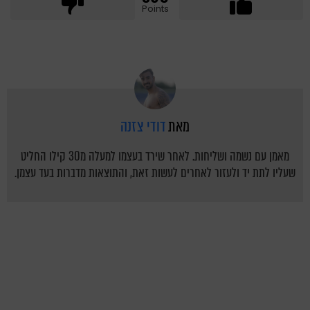
Points
מאת
דודי צזנה
מאמן עם נשמה ושליחות. לאחר שירד בעצמו למעלה מ30 קילו החליט
שעליו לתת יד ולעזור לאחרים לעשות זאת, והתוצאות מדברות בעד עצמן.