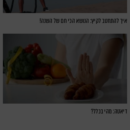
איך להתחטב לקיץ: הנושא הכי חם של השנה!
דיאטה: מהי בכלל?