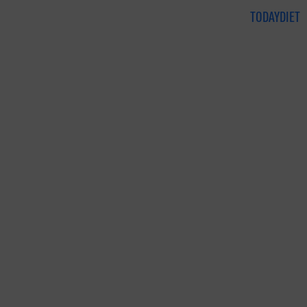
TODAYDIET