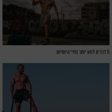
5 דרכים לנוע יותר בחיי היומיום