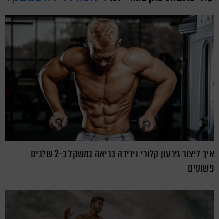
איך ליצור גירעון קלורי וירידה בריאה במשקל ב-2 שלבים
פשוטים