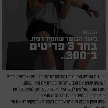
בעקבות העלייה המטורפת במודעות לתזונה טבעונית וצמחונית, מספר
האנשים שחצו את הכביש לתזונה מסוגים אלו היא עצומה.
כיום כמות התחליפים לבשר היא לא כמו פעם, ניתן למצוא בכל עיר
סופרמרקטים שלמים המיועדים לתזונה מהצומח.
איפה שאין תמצאו מעברים עמוסים במוצרים שמספקים לנו את מה