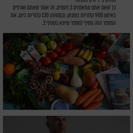
כך שאם אתם מתאמנים 3 פעמים, זה אומר שאתם שורפים
באימון 900 קלוריות בשבוע, ובממוצע 130 קלוריות ביום, את
המספר הזה נוסיף למספר שיצא בסעיף 2.