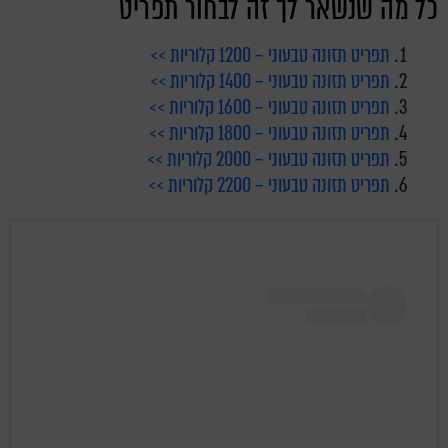
כל מה שנשאר לך זה לבחור תפריט
תפריט תזונה טבעוני – 1200 קלוריות >>
תפריט תזונה טבעוני – 1400 קלוריות >>
תפריט תזונה טבעוני – 1600 קלוריות >>
תפריט תזונה טבעוני – 1800 קלוריות >>
תפריט תזונה טבעוני – 2000 קלוריות >>
תפריט תזונה טבעוני – 2200 קלוריות >>