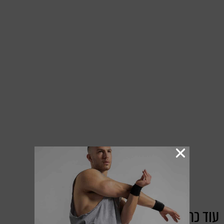
עוד כתבות מקטגוריית:
עולם התזונה