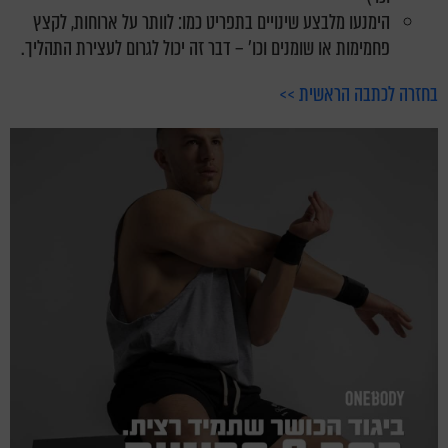
הימנעו מלבצע שינויים בתפריט כמו: לוותר על ארוחות, לקצץ
פחמימות או שומנים וכו' – דבר זה יכול לגרום לעצירת התהליך.
בחזרה לכתבה הראשית >>