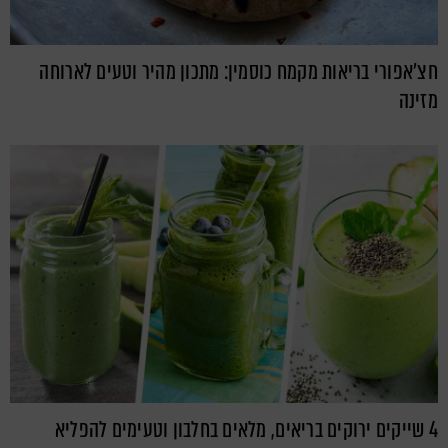
חצ'אפורי בריאות מקמח כוסמין: מתכון מהיר וטעים לארוחה
מזינה
4 שייקים ירוקים בריאים, מלאים בחלבון וטעימים להפליא