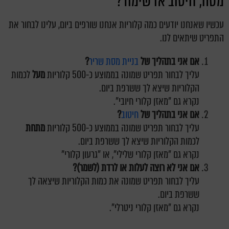
מסה, חיטוב או שימור?
עכשיו שאנחנו יודעים כמה קלוריות אנחנו שורפים ביום, עלינו לבחור את
התפריט שיתאים לנו.
אם אני בתהליך של
בניית מסת שריר
?
עליך לבחור תפריט שמונה בממוצע כ-500 קלוריות
מעל
לכמות
הקלוריות שיצא לך ששרפת ביום.
נקרא גם "מאזן קלורי חיובי".
אם אני בתהליך של
חיטוב
?
עליך לבחור תפריט שמונה בממוצע כ-500 קלוריות
מתחת
לכמות הקלוריות שיצא לך ששרפת ביום.
נקרא גם "מאזן קלורי שלילי", או "גרעון קלורי"
אם אני לא רוצה לעלות או לרדת (לשמר)?
עליך לבחור תפריט שמונה את כמות הקלוריות שיצאה לך
ששרפת ביום.
נקרא גם "מאזן קלורי ניטרלי".