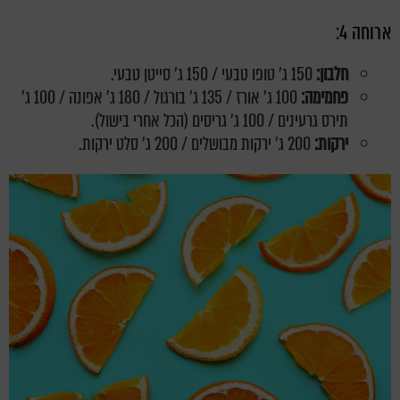
ארוחה 4:
חלבון:
150 ג' טופו טבעי / 150 ג' סייטן טבעי.
פחמימה:
100 ג' אורז / 135 ג' בורגול / 180 ג' אפונה / 100 ג'
תירס גרעינים / 100 ג' גריסים (הכל אחרי בישול).
ירקות:
200 ג' ירקות מבושלים / 200 ג' סלט ירקות.